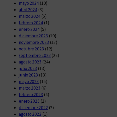
mayo 2024
(10)
abril 2024
(3)
marzo 2024
(5)
febrero 2024
(1)
enero 2024
(5)
diciembre 2023
(10)
noviembre 2023
(13)
octubre 2023
(12)
septiembre 2023
(22)
agosto 2023
(24)
julio 2023
(13)
junio 2023
(13)
mayo 2023
(15)
marzo 2023
(6)
febrero 2023
(4)
enero 2023
(2)
diciembre 2022
(2)
agosto 2022
(1)