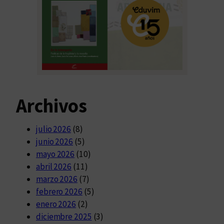
Archivos
julio 2026
(8)
junio 2026
(5)
mayo 2026
(10)
abril 2026
(11)
marzo 2026
(7)
febrero 2026
(5)
enero 2026
(2)
diciembre 2025
(3)