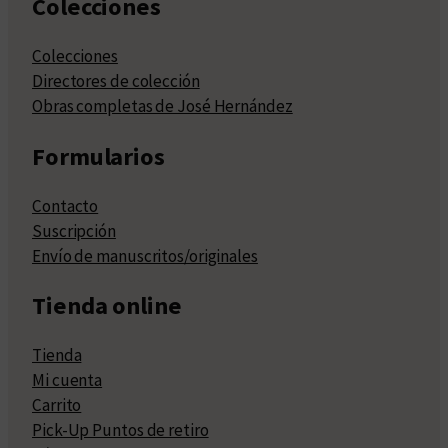
Colecciones
Colecciones
Directores de colección
Obras completas de José Hernández
Formularios
Contacto
Suscripción
Envío de manuscritos/originales
Tienda online
Tienda
Mi cuenta
Carrito
Pick-Up Puntos de retiro