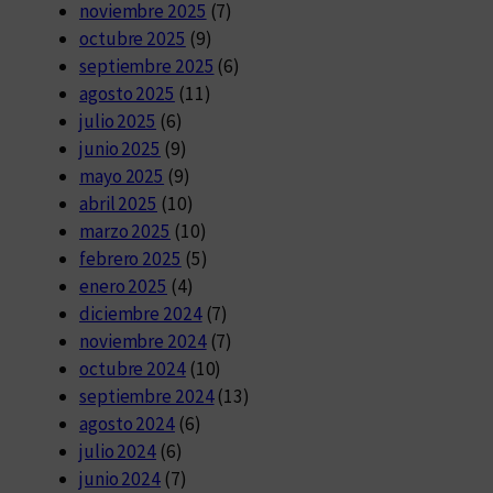
noviembre 2025
(7)
octubre 2025
(9)
septiembre 2025
(6)
agosto 2025
(11)
julio 2025
(6)
junio 2025
(9)
mayo 2025
(9)
abril 2025
(10)
marzo 2025
(10)
febrero 2025
(5)
enero 2025
(4)
diciembre 2024
(7)
noviembre 2024
(7)
octubre 2024
(10)
septiembre 2024
(13)
agosto 2024
(6)
julio 2024
(6)
junio 2024
(7)