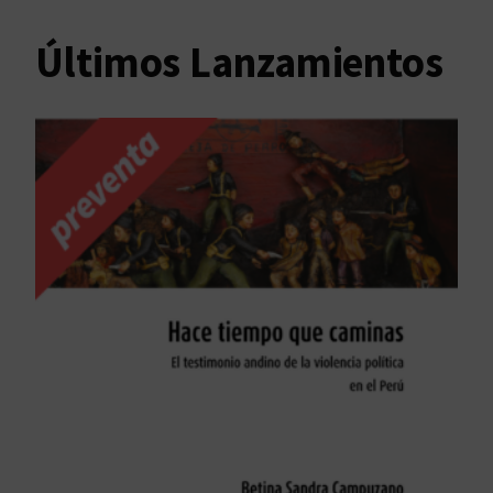
Últimos Lanzamientos