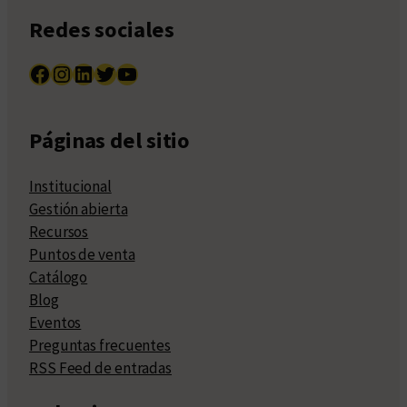
Redes sociales
Facebook
Instagram
LinkedIn
Twitter
YouTube
Páginas del sitio
Institucional
Gestión abierta
Recursos
Puntos de venta
Catálogo
Blog
Eventos
Preguntas frecuentes
RSS Feed de entradas