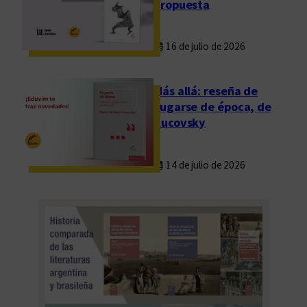
propuesta
16 de julio de 2026
Más allá: reseña de
Fugarse de época, de
Rucovsky
14 de julio de 2026