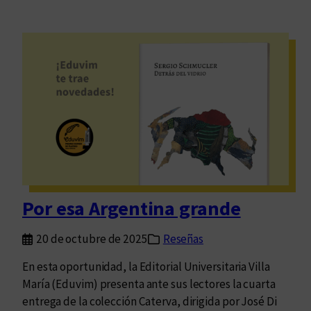
Por esa Argentina grande
20 de octubre de 2025
Reseñas
En esta oportunidad, la Editorial Universitaria Villa
María (Eduvim) presenta ante sus lectores la cuarta
entrega de la colección Caterva, dirigida por José Di