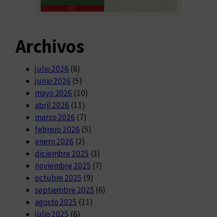
Archivos
julio 2026
(8)
junio 2026
(5)
mayo 2026
(10)
abril 2026
(11)
marzo 2026
(7)
febrero 2026
(5)
enero 2026
(2)
diciembre 2025
(3)
noviembre 2025
(7)
octubre 2025
(9)
septiembre 2025
(6)
agosto 2025
(11)
julio 2025
(6)