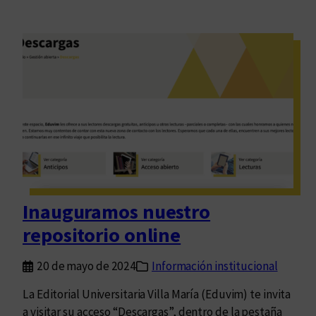
Inauguramos nuestro
repositorio online
20 de mayo de 2024
Información institucional
La Editorial Universitaria Villa María (Eduvim) te invita
a visitar su acceso “Descargas”, dentro de la pestaña