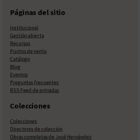
Páginas del sitio
Institucional
Gestión abierta
Recursos
Puntos de venta
Catálogo
Blog
Eventos
Preguntas frecuentes
RSS Feed de entradas
Colecciones
Colecciones
Directores de colección
Obras completas de José Hernández