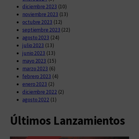
diciembre 2023
(10)
noviembre 2023
(13)
octubre 2023
(12)
septiembre 2023
(22)
agosto 2023
(24)
julio 2023
(13)
junio 2023
(13)
mayo 2023
(15)
marzo 2023
(6)
febrero 2023
(4)
enero 2023
(2)
diciembre 2022
(2)
agosto 2022
(1)
Últimos Lanzamientos