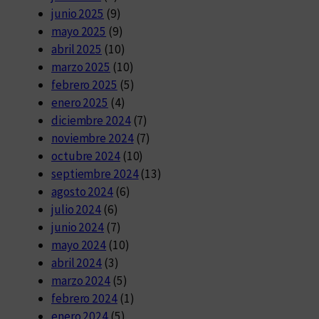
junio 2025
(9)
mayo 2025
(9)
abril 2025
(10)
marzo 2025
(10)
febrero 2025
(5)
enero 2025
(4)
diciembre 2024
(7)
noviembre 2024
(7)
octubre 2024
(10)
septiembre 2024
(13)
agosto 2024
(6)
julio 2024
(6)
junio 2024
(7)
mayo 2024
(10)
abril 2024
(3)
marzo 2024
(5)
febrero 2024
(1)
enero 2024
(5)