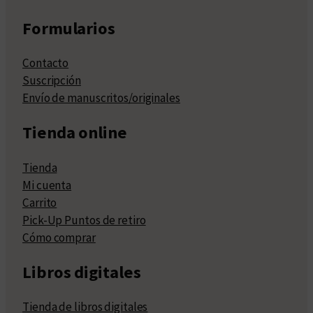
Formularios
Contacto
Suscripción
Envío de manuscritos/originales
Tienda online
Tienda
Mi cuenta
Carrito
Pick-Up Puntos de retiro
Cómo comprar
Libros digitales
Tienda de libros digitales