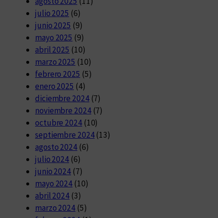
agosto 2025
(11)
julio 2025
(6)
junio 2025
(9)
mayo 2025
(9)
abril 2025
(10)
marzo 2025
(10)
febrero 2025
(5)
enero 2025
(4)
diciembre 2024
(7)
noviembre 2024
(7)
octubre 2024
(10)
septiembre 2024
(13)
agosto 2024
(6)
julio 2024
(6)
junio 2024
(7)
mayo 2024
(10)
abril 2024
(3)
marzo 2024
(5)