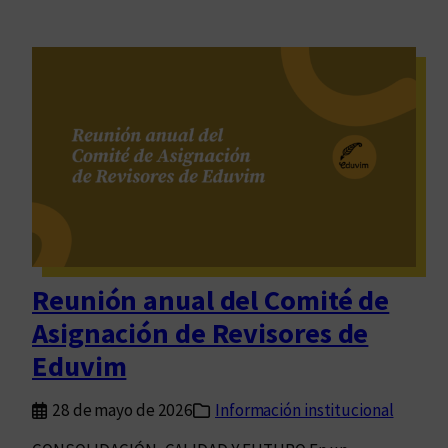
Reunión anual del Comité de
Asignación de Revisores de
Eduvim
28 de mayo de 2026
Información institucional