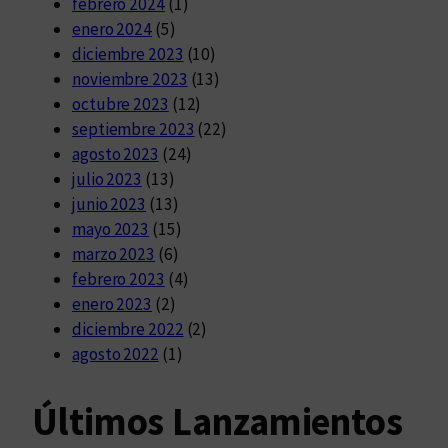
febrero 2024
(1)
enero 2024
(5)
diciembre 2023
(10)
noviembre 2023
(13)
octubre 2023
(12)
septiembre 2023
(22)
agosto 2023
(24)
julio 2023
(13)
junio 2023
(13)
mayo 2023
(15)
marzo 2023
(6)
febrero 2023
(4)
enero 2023
(2)
diciembre 2022
(2)
agosto 2022
(1)
Últimos Lanzamientos