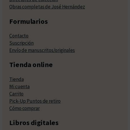
Obras completas de José Hernández
Formularios
Contacto
Suscripción
Envío de manuscritos/originales
Tienda online
Tienda
Mi cuenta
Carrito
Pick-Up Puntos de retiro
Cómo comprar
Libros digitales