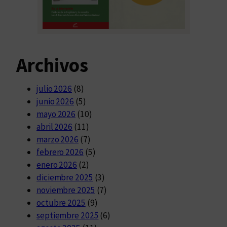
Archivos
julio 2026
(8)
junio 2026
(5)
mayo 2026
(10)
abril 2026
(11)
marzo 2026
(7)
febrero 2026
(5)
enero 2026
(2)
diciembre 2025
(3)
noviembre 2025
(7)
octubre 2025
(9)
septiembre 2025
(6)