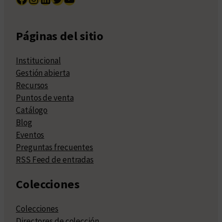
Páginas del sitio
Institucional
Gestión abierta
Recursos
Puntos de venta
Catálogo
Blog
Eventos
Preguntas frecuentes
RSS Feed de entradas
Colecciones
Colecciones
Directores de colección