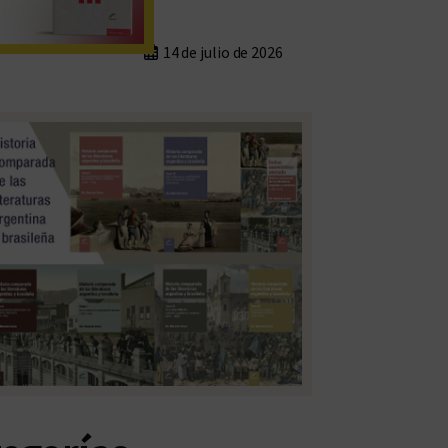
14 de julio de 2026