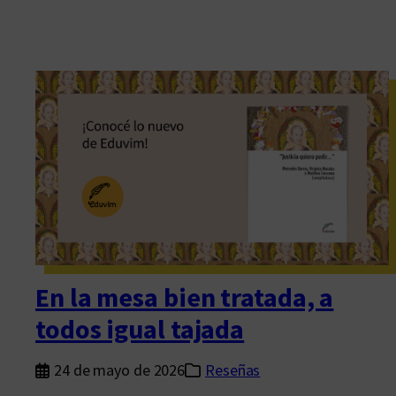
En la mesa bien tratada, a
todos igual tajada
24 de mayo de 2026
Reseñas