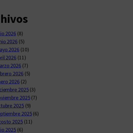
chivos
lio 2026
(8)
nio 2026
(5)
ayo 2026
(10)
ril 2026
(11)
arzo 2026
(7)
brero 2026
(5)
nero 2026
(2)
ciembre 2025
(3)
oviembre 2025
(7)
ctubre 2025
(9)
eptiembre 2025
(6)
gosto 2025
(11)
lio 2025
(6)