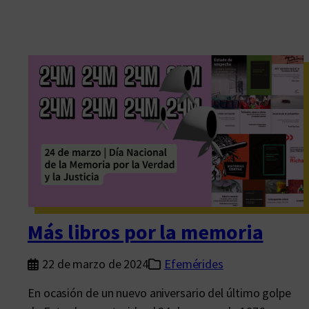
Más libros por la memoria
22 de marzo de 2024
Efemérides
En ocasión de un nuevo aniversario del último golpe