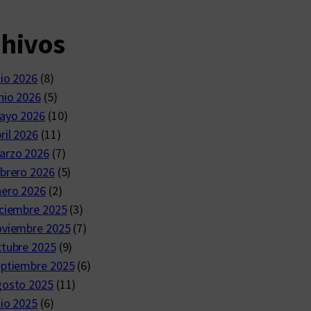
chivos
lio 2026
(8)
nio 2026
(5)
ayo 2026
(10)
ril 2026
(11)
arzo 2026
(7)
brero 2026
(5)
nero 2026
(2)
ciembre 2025
(3)
oviembre 2025
(7)
ctubre 2025
(9)
eptiembre 2025
(6)
gosto 2025
(11)
lio 2025
(6)