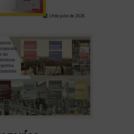
14 de julio de 2026