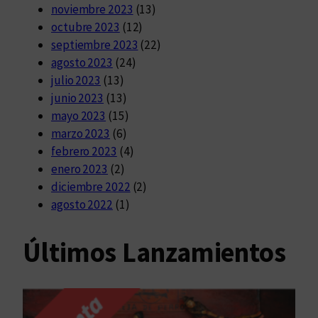
noviembre 2023
(13)
octubre 2023
(12)
septiembre 2023
(22)
agosto 2023
(24)
julio 2023
(13)
junio 2023
(13)
mayo 2023
(15)
marzo 2023
(6)
febrero 2023
(4)
enero 2023
(2)
diciembre 2022
(2)
agosto 2022
(1)
Últimos Lanzamientos