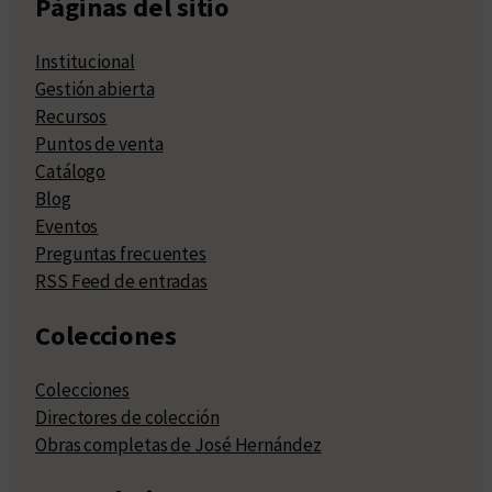
Páginas del sitio
Institucional
Gestión abierta
Recursos
Puntos de venta
Catálogo
Blog
Eventos
Preguntas frecuentes
RSS Feed de entradas
Colecciones
Colecciones
Directores de colección
Obras completas de José Hernández