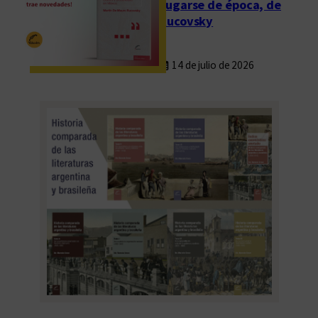
Fugarse de época, de
Rucovsky
14 de julio de 2026