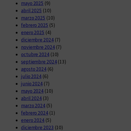
mayo 2025
(9)
abril 2025
(10)
marzo 2025
(10)
febrero 2025
(5)
enero 2025
(4)
diciembre 2024
(7)
noviembre 2024
(7)
octubre 2024
(10)
septiembre 2024
(13)
agosto 2024
(6)
julio 2024
(6)
junio 2024
(7)
mayo 2024
(10)
abril 2024
(3)
marzo 2024
(5)
febrero 2024
(1)
enero 2024
(5)
diciembre 2023
(10)