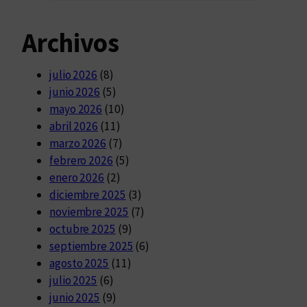
Archivos
julio 2026
(8)
junio 2026
(5)
mayo 2026
(10)
abril 2026
(11)
marzo 2026
(7)
febrero 2026
(5)
enero 2026
(2)
diciembre 2025
(3)
noviembre 2025
(7)
octubre 2025
(9)
septiembre 2025
(6)
agosto 2025
(11)
julio 2025
(6)
junio 2025
(9)