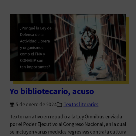
Yo bibliotecario, acuso
5 de enero de 2024
Textos literarios
Texto narrativo en repudio a la Ley Ómnibus enviada
por el Poder Ejecutivo al Congreso Nacional, en la cual
se incluyen varias medidas regresivas contra la cultura