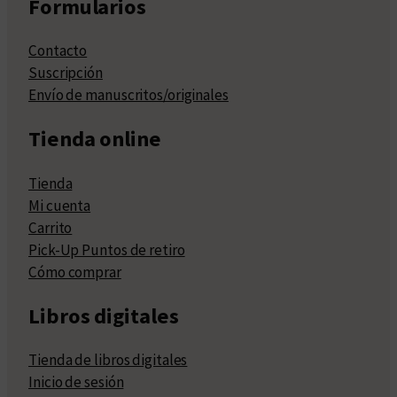
Formularios
Contacto
Suscripción
Envío de manuscritos/originales
Tienda online
Tienda
Mi cuenta
Carrito
Pick-Up Puntos de retiro
Cómo comprar
Libros digitales
Tienda de libros digitales
Inicio de sesión