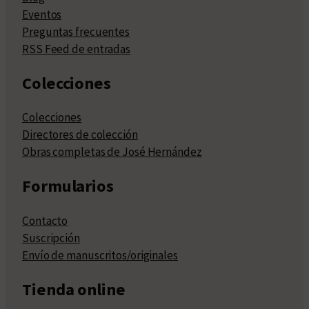
Eventos
Preguntas frecuentes
RSS Feed de entradas
Colecciones
Colecciones
Directores de colección
Obras completas de José Hernández
Formularios
Contacto
Suscripción
Envío de manuscritos/originales
Tienda online