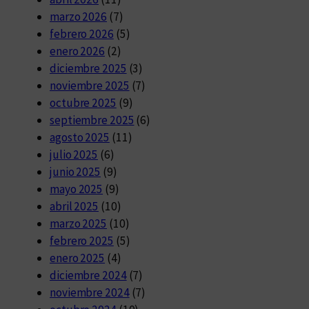
marzo 2026
(7)
febrero 2026
(5)
enero 2026
(2)
diciembre 2025
(3)
noviembre 2025
(7)
octubre 2025
(9)
septiembre 2025
(6)
agosto 2025
(11)
julio 2025
(6)
junio 2025
(9)
mayo 2025
(9)
abril 2025
(10)
marzo 2025
(10)
febrero 2025
(5)
enero 2025
(4)
diciembre 2024
(7)
noviembre 2024
(7)