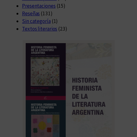
Presentaciones
(15)
Reseñas
(131)
Sin categoría
(1)
Textos literarios
(23)