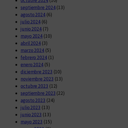
octubre 2024
(10)
septiembre 2024
(13)
agosto 2024
(6)
julio 2024
(6)
junio 2024
(7)
mayo 2024
(10)
abril 2024
(3)
marzo 2024
(5)
febrero 2024
(1)
enero 2024
(5)
diciembre 2023
(10)
noviembre 2023
(13)
octubre 2023
(12)
septiembre 2023
(22)
agosto 2023
(24)
julio 2023
(13)
junio 2023
(13)
mayo 2023
(15)