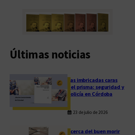
Últimas noticias
Las imbricadas caras
del prisma: seguridad y
policía en Córdoba
23 de julio de 2026
Acerca del buen morir