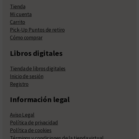
Tienda
Mi cuenta
Carrito
Pick-Up Puntos de retiro
Cómo comprar
Libros digitales
Tienda de libros digitales
Inicio de sesión
Registro
Información legal
Aviso Legal
Política de privacidad
Política de cookies
Términos y condiciones de la tienda virtual