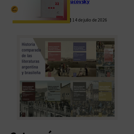
Rucovsky
14 de julio de 2026