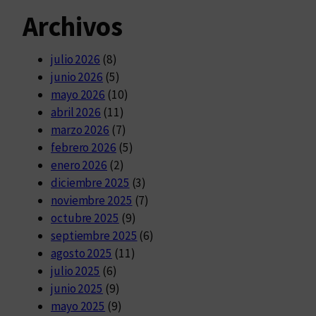
Archivos
julio 2026
(8)
junio 2026
(5)
mayo 2026
(10)
abril 2026
(11)
marzo 2026
(7)
febrero 2026
(5)
enero 2026
(2)
diciembre 2025
(3)
noviembre 2025
(7)
octubre 2025
(9)
septiembre 2025
(6)
agosto 2025
(11)
julio 2025
(6)
junio 2025
(9)
mayo 2025
(9)