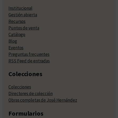
Institucional
Gestión abierta
Recursos
Puntos de venta
Catálogo
Blog
Eventos
Preguntas frecuentes
RSS Feed de entradas
Colecciones
Colecciones
Directores de colección
Obras completas de José Hernández
Formularios