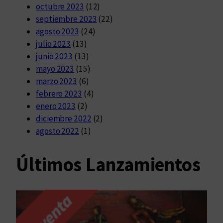
octubre 2023
(12)
septiembre 2023
(22)
agosto 2023
(24)
julio 2023
(13)
junio 2023
(13)
mayo 2023
(15)
marzo 2023
(6)
febrero 2023
(4)
enero 2023
(2)
diciembre 2022
(2)
agosto 2022
(1)
Últimos Lanzamientos