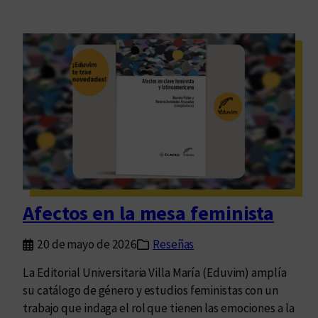
Afectos en la mesa feminista
20 de mayo de 2026
Reseñas
La Editorial Universitaria Villa María (Eduvim) amplía
su catálogo de género y estudios feministas con un
trabajo que indaga el rol que tienen las emociones a la