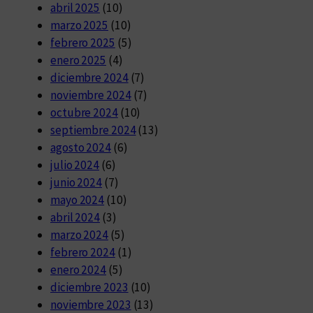
abril 2025
(10)
marzo 2025
(10)
febrero 2025
(5)
enero 2025
(4)
diciembre 2024
(7)
noviembre 2024
(7)
octubre 2024
(10)
septiembre 2024
(13)
agosto 2024
(6)
julio 2024
(6)
junio 2024
(7)
mayo 2024
(10)
abril 2024
(3)
marzo 2024
(5)
febrero 2024
(1)
enero 2024
(5)
diciembre 2023
(10)
noviembre 2023
(13)