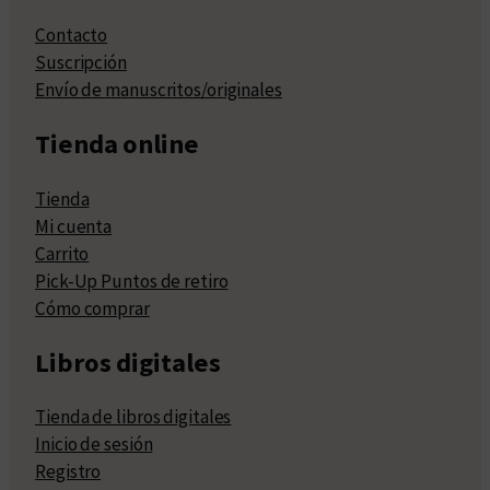
Contacto
Suscripción
Envío de manuscritos/originales
Tienda online
Tienda
Mi cuenta
Carrito
Pick-Up Puntos de retiro
Cómo comprar
Libros digitales
Tienda de libros digitales
Inicio de sesión
Registro