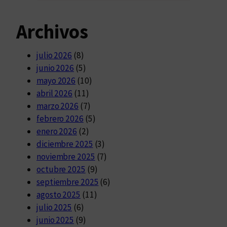
Archivos
julio 2026
(8)
junio 2026
(5)
mayo 2026
(10)
abril 2026
(11)
marzo 2026
(7)
febrero 2026
(5)
enero 2026
(2)
diciembre 2025
(3)
noviembre 2025
(7)
octubre 2025
(9)
septiembre 2025
(6)
agosto 2025
(11)
julio 2025
(6)
junio 2025
(9)