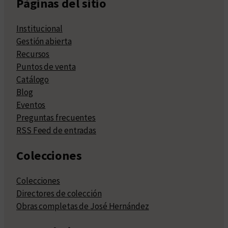
Páginas del sitio
Institucional
Gestión abierta
Recursos
Puntos de venta
Catálogo
Blog
Eventos
Preguntas frecuentes
RSS Feed de entradas
Colecciones
Colecciones
Directores de colección
Obras completas de José Hernández