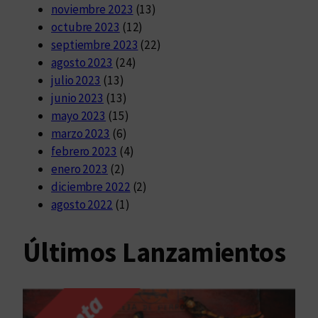
noviembre 2023
(13)
octubre 2023
(12)
septiembre 2023
(22)
agosto 2023
(24)
julio 2023
(13)
junio 2023
(13)
mayo 2023
(15)
marzo 2023
(6)
febrero 2023
(4)
enero 2023
(2)
diciembre 2022
(2)
agosto 2022
(1)
Últimos Lanzamientos