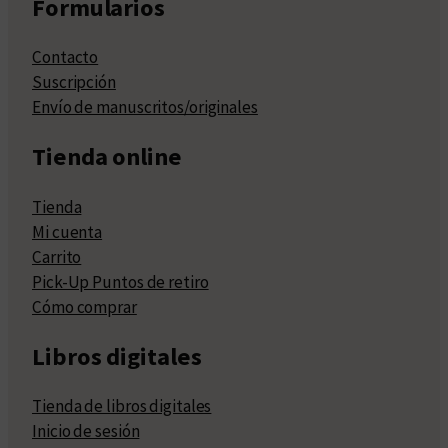
Formularios
Contacto
Suscripción
Envío de manuscritos/originales
Tienda online
Tienda
Mi cuenta
Carrito
Pick-Up Puntos de retiro
Cómo comprar
Libros digitales
Tienda de libros digitales
Inicio de sesión