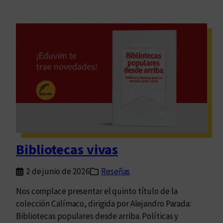
Bibliotecas vivas
2 de junio de 2026
Reseñas
Nos complace presentar el quinto título de la
colección Calímaco, dirigida por Alejandro Parada:
Bibliotecas populares desde arriba. Políticas y