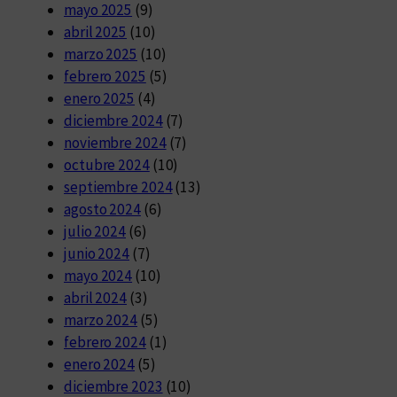
mayo 2025
(9)
abril 2025
(10)
marzo 2025
(10)
febrero 2025
(5)
enero 2025
(4)
diciembre 2024
(7)
noviembre 2024
(7)
octubre 2024
(10)
septiembre 2024
(13)
agosto 2024
(6)
julio 2024
(6)
junio 2024
(7)
mayo 2024
(10)
abril 2024
(3)
marzo 2024
(5)
febrero 2024
(1)
enero 2024
(5)
diciembre 2023
(10)