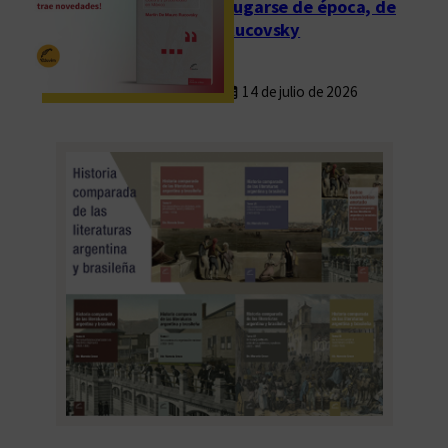
Fugarse de época, de
Rucovsky
14 de julio de 2026