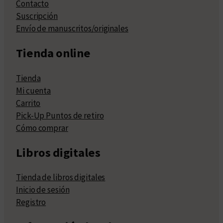
Contacto
Suscripción
Envío de manuscritos/originales
Tienda online
Tienda
Mi cuenta
Carrito
Pick-Up Puntos de retiro
Cómo comprar
Libros digitales
Tienda de libros digitales
Inicio de sesión
Registro