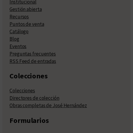
Institucional
Gestión abierta
Recursos
Puntos de venta
Catálogo
Blog
Eventos
Preguntas frecuentes
RSS Feed de entradas
Colecciones
Colecciones
Directores de colección
Obras completas de José Hernández
Formularios