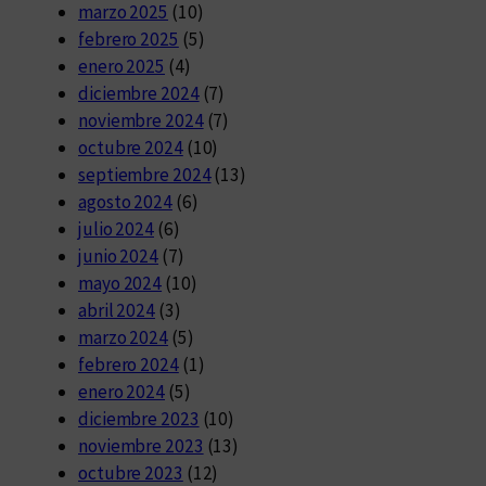
marzo 2025
(10)
febrero 2025
(5)
enero 2025
(4)
diciembre 2024
(7)
noviembre 2024
(7)
octubre 2024
(10)
septiembre 2024
(13)
agosto 2024
(6)
julio 2024
(6)
junio 2024
(7)
mayo 2024
(10)
abril 2024
(3)
marzo 2024
(5)
febrero 2024
(1)
enero 2024
(5)
diciembre 2023
(10)
noviembre 2023
(13)
octubre 2023
(12)