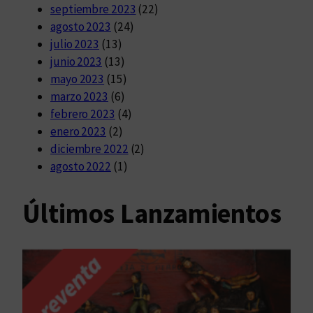
septiembre 2023
(22)
agosto 2023
(24)
julio 2023
(13)
junio 2023
(13)
mayo 2023
(15)
marzo 2023
(6)
febrero 2023
(4)
enero 2023
(2)
diciembre 2022
(2)
agosto 2022
(1)
Últimos Lanzamientos