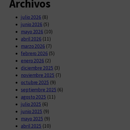
Archivos
julio 2026
(8)
junio 2026
(5)
mayo 2026
(10)
abril 2026
(11)
marzo 2026
(7)
febrero 2026
(5)
enero 2026
(2)
diciembre 2025
(3)
noviembre 2025
(7)
octubre 2025
(9)
septiembre 2025
(6)
agosto 2025
(11)
julio 2025
(6)
junio 2025
(9)
mayo 2025
(9)
abril 2025
(10)