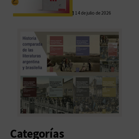
14 de julio de 2026
Categorías