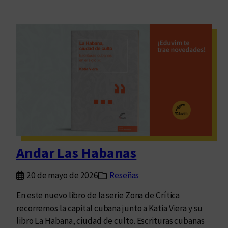
Andar Las Habanas
20 de mayo de 2026
Reseñas
En este nuevo libro de la serie Zona de Crítica
recorremos la capital cubana junto a Katia Viera y su
libro La Habana, ciudad de culto. Escrituras cubanas