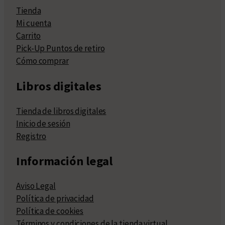
Tienda
Mi cuenta
Carrito
Pick-Up Puntos de retiro
Cómo comprar
Libros digitales
Tienda de libros digitales
Inicio de sesión
Registro
Información legal
Aviso Legal
Política de privacidad
Política de cookies
Términos y condiciones de la tienda virtual