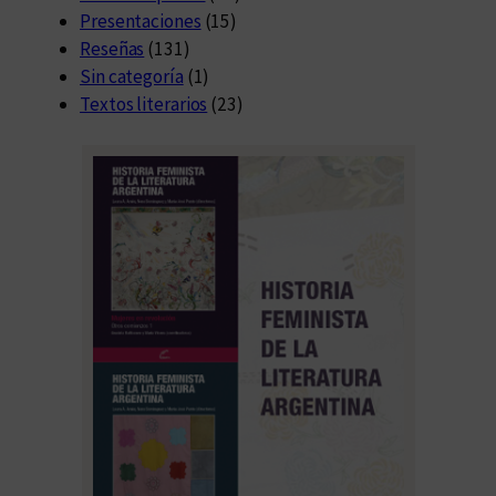
Presentaciones
(15)
Reseñas
(131)
Sin categoría
(1)
Textos literarios
(23)