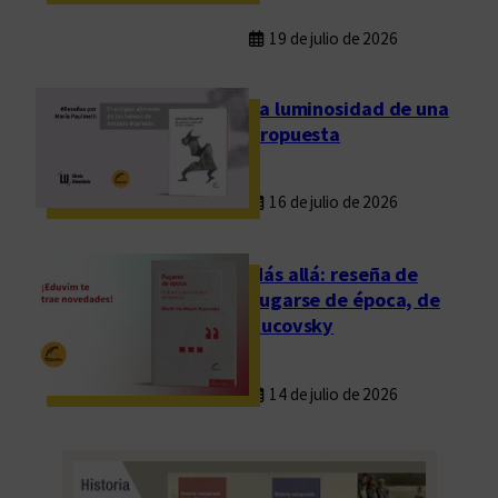
19 de julio de 2026
La luminosidad de una
propuesta
16 de julio de 2026
Más allá: reseña de
Fugarse de época, de
Rucovsky
14 de julio de 2026