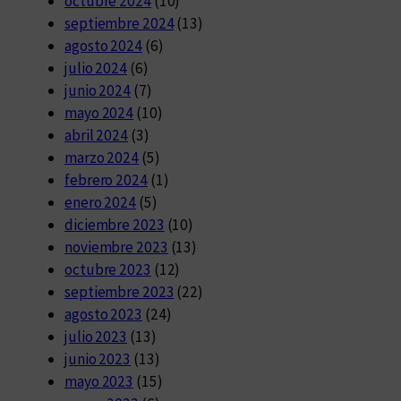
octubre 2024
(10)
septiembre 2024
(13)
agosto 2024
(6)
julio 2024
(6)
junio 2024
(7)
mayo 2024
(10)
abril 2024
(3)
marzo 2024
(5)
febrero 2024
(1)
enero 2024
(5)
diciembre 2023
(10)
noviembre 2023
(13)
octubre 2023
(12)
septiembre 2023
(22)
agosto 2023
(24)
julio 2023
(13)
junio 2023
(13)
mayo 2023
(15)