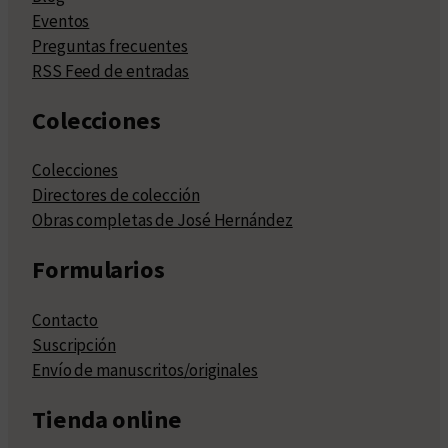
Eventos
Preguntas frecuentes
RSS Feed de entradas
Colecciones
Colecciones
Directores de colección
Obras completas de José Hernández
Formularios
Contacto
Suscripción
Envío de manuscritos/originales
Tienda online