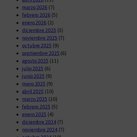
marzo 2026
(7)
febrero 2026
(5)
enero 2026
(2)
diciembre 2025
(3)
noviembre 2025
(7)
octubre 2025
(9)
septiembre 2025
(6)
agosto 2025
(11)
julio 2025
(6)
junio 2025
(9)
mayo 2025
(9)
abril 2025
(10)
marzo 2025
(10)
febrero 2025
(5)
enero 2025
(4)
diciembre 2024
(7)
noviembre 2024
(7)