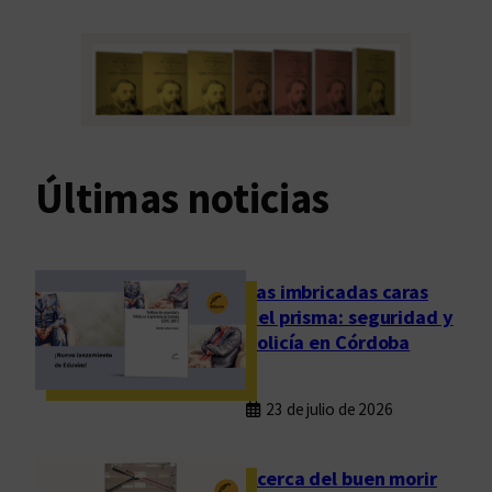
Últimas noticias
Las imbricadas caras
del prisma: seguridad y
policía en Córdoba
23 de julio de 2026
Acerca del buen morir