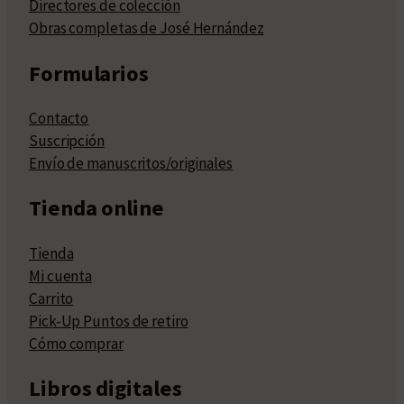
Directores de colección
Obras completas de José Hernández
Formularios
Contacto
Suscripción
Envío de manuscritos/originales
Tienda online
Tienda
Mi cuenta
Carrito
Pick-Up Puntos de retiro
Cómo comprar
Libros digitales