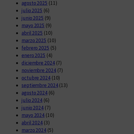
agosto 2025
(11)
julio 2025
(6)
junio 2025
(9)
mayo 2025
(9)
abril 2025
(10)
marzo 2025
(10)
febrero 2025
(5)
enero 2025
(4)
diciembre 2024
(7)
noviembre 2024
(7)
octubre 2024
(10)
septiembre 2024
(13)
agosto 2024
(6)
julio 2024
(6)
junio 2024
(7)
mayo 2024
(10)
abril 2024
(3)
marzo 2024
(5)