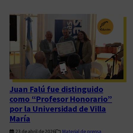
Juan Falú fue distinguido
como “Profesor Honorario”
por la Universidad de Villa
María
23 de abril de 2026
Material de prensa