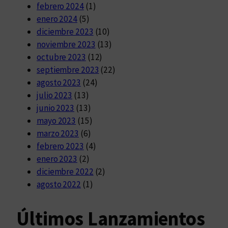
febrero 2024
(1)
enero 2024
(5)
diciembre 2023
(10)
noviembre 2023
(13)
octubre 2023
(12)
septiembre 2023
(22)
agosto 2023
(24)
julio 2023
(13)
junio 2023
(13)
mayo 2023
(15)
marzo 2023
(6)
febrero 2023
(4)
enero 2023
(2)
diciembre 2022
(2)
agosto 2022
(1)
Últimos Lanzamientos