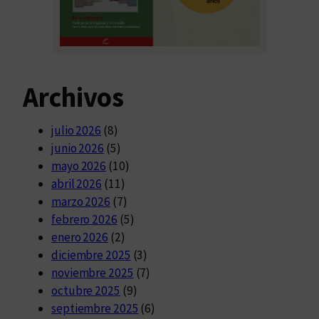
Archivos
julio 2026
(8)
junio 2026
(5)
mayo 2026
(10)
abril 2026
(11)
marzo 2026
(7)
febrero 2026
(5)
enero 2026
(2)
diciembre 2025
(3)
noviembre 2025
(7)
octubre 2025
(9)
septiembre 2025
(6)