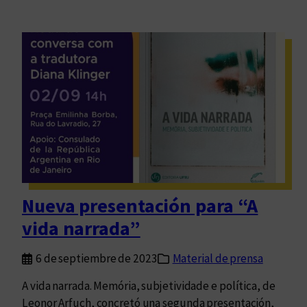
Nueva presentación para “A
vida narrada”
6 de septiembre de 2023
Material de prensa
A vida narrada. Memória, subjetividade e política, de
Leonor Arfuch, concretó una segunda presentación,