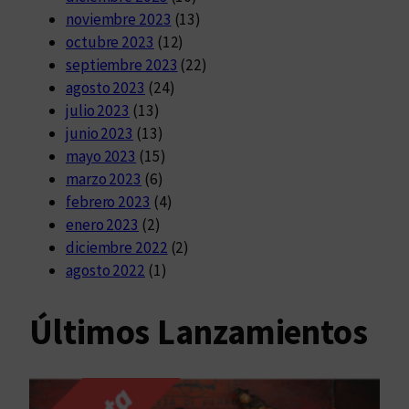
noviembre 2023
(13)
octubre 2023
(12)
septiembre 2023
(22)
agosto 2023
(24)
julio 2023
(13)
junio 2023
(13)
mayo 2023
(15)
marzo 2023
(6)
febrero 2023
(4)
enero 2023
(2)
diciembre 2022
(2)
agosto 2022
(1)
Últimos Lanzamientos