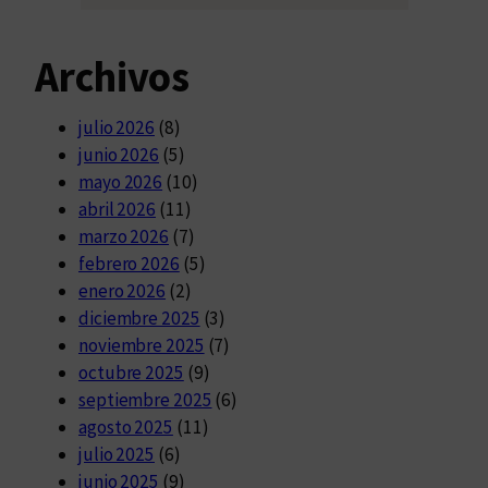
Archivos
julio 2026
(8)
junio 2026
(5)
mayo 2026
(10)
abril 2026
(11)
marzo 2026
(7)
febrero 2026
(5)
enero 2026
(2)
diciembre 2025
(3)
noviembre 2025
(7)
octubre 2025
(9)
septiembre 2025
(6)
agosto 2025
(11)
julio 2025
(6)
junio 2025
(9)