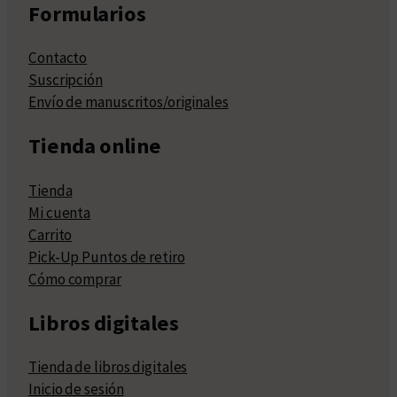
Formularios
Contacto
Suscripción
Envío de manuscritos/originales
Tienda online
Tienda
Mi cuenta
Carrito
Pick-Up Puntos de retiro
Cómo comprar
Libros digitales
Tienda de libros digitales
Inicio de sesión