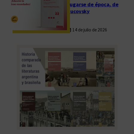
Fugarse de época, de
Rucovsky
14 de julio de 2026