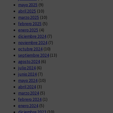
mayo 2025
(9)
abril 2025
(10)
marzo 2025
(10)
febrero 2025
(5)
enero 2025
(4)
diciembre 2024
(7)
noviembre 2024
(7)
octubre 2024
(10)
septiembre 2024
(13)
agosto 2024
(6)
julio 2024
(6)
junio 2024
(7)
mayo 2024
(10)
abril 2024
(3)
marzo 2024
(5)
febrero 2024
(1)
enero 2024
(5)
diciembre 2023
(10)