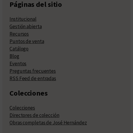
Páginas del sitio
Institucional
Gestión abierta
Recursos
Puntos de venta
Catálogo
Blog
Eventos
Preguntas frecuentes
RSS Feed de entradas
Colecciones
Colecciones
Directores de colección
Obras completas de José Hernández