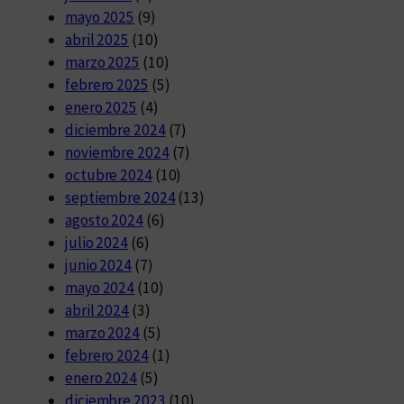
mayo 2025
(9)
abril 2025
(10)
marzo 2025
(10)
febrero 2025
(5)
enero 2025
(4)
diciembre 2024
(7)
noviembre 2024
(7)
octubre 2024
(10)
septiembre 2024
(13)
agosto 2024
(6)
julio 2024
(6)
junio 2024
(7)
mayo 2024
(10)
abril 2024
(3)
marzo 2024
(5)
febrero 2024
(1)
enero 2024
(5)
diciembre 2023
(10)