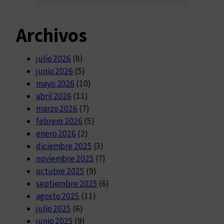
Archivos
julio 2026
(8)
junio 2026
(5)
mayo 2026
(10)
abril 2026
(11)
marzo 2026
(7)
febrero 2026
(5)
enero 2026
(2)
diciembre 2025
(3)
noviembre 2025
(7)
octubre 2025
(9)
septiembre 2025
(6)
agosto 2025
(11)
julio 2025
(6)
junio 2025
(9)