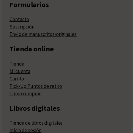
Formularios
Contacto
Suscripción
Envío de manuscritos/originales
Tienda online
Tienda
Mi cuenta
Carrito
Pick-Up Puntos de retiro
Cómo comprar
Libros digitales
Tienda de libros digitales
Inicio de sesión