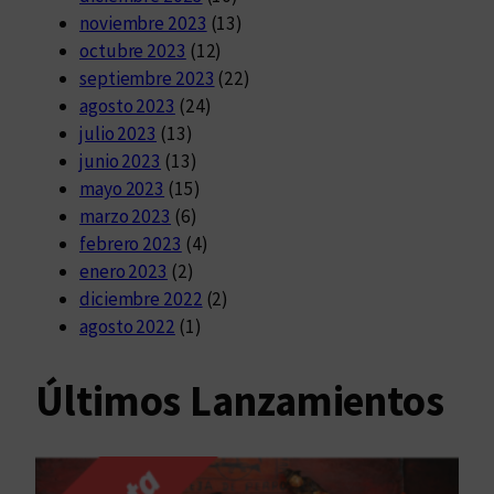
noviembre 2023
(13)
octubre 2023
(12)
septiembre 2023
(22)
agosto 2023
(24)
julio 2023
(13)
junio 2023
(13)
mayo 2023
(15)
marzo 2023
(6)
febrero 2023
(4)
enero 2023
(2)
diciembre 2022
(2)
agosto 2022
(1)
Últimos Lanzamientos