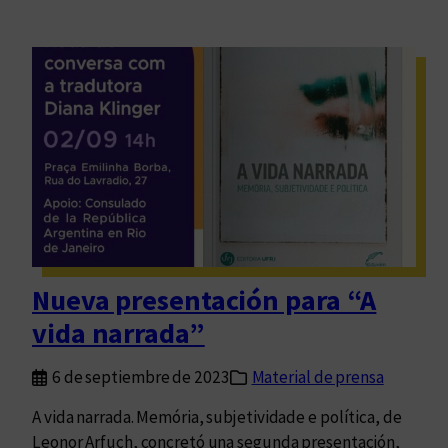
Nueva presentación para “A
vida narrada”
6 de septiembre de 2023
Material de prensa
A vida narrada. Memória, subjetividade e política, de
Leonor Arfuch, concretó una segunda presentación,