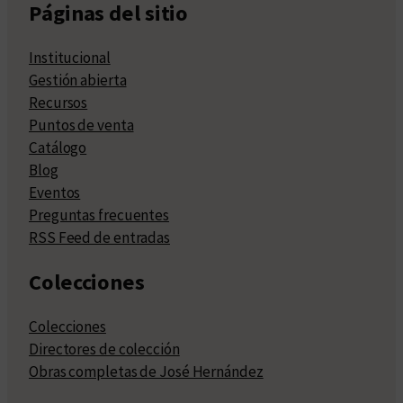
Páginas del sitio
Institucional
Gestión abierta
Recursos
Puntos de venta
Catálogo
Blog
Eventos
Preguntas frecuentes
RSS Feed de entradas
Colecciones
Colecciones
Directores de colección
Obras completas de José Hernández