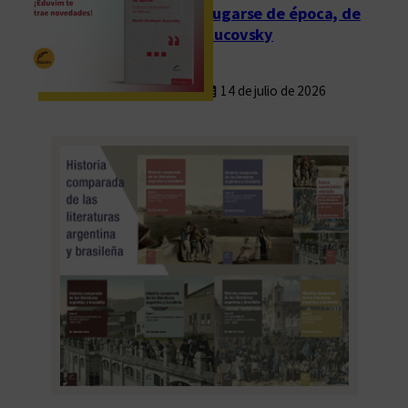
Fugarse de época, de
Rucovsky
14 de julio de 2026