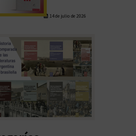
14 de julio de 2026