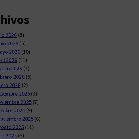
chivos
lio 2026
(8)
nio 2026
(5)
ayo 2026
(10)
ril 2026
(11)
arzo 2026
(7)
brero 2026
(5)
nero 2026
(2)
ciembre 2025
(3)
oviembre 2025
(7)
ctubre 2025
(9)
eptiembre 2025
(6)
gosto 2025
(11)
lio 2025
(6)