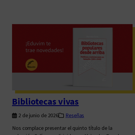
Bibliotecas vivas
2 de junio de 2026
Reseñas
Nos complace presentar el quinto título de la