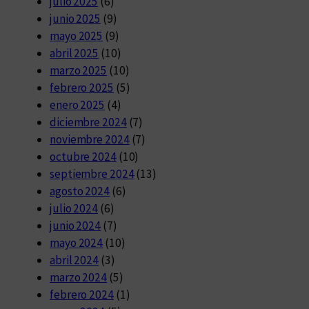
julio 2025
(6)
junio 2025
(9)
mayo 2025
(9)
abril 2025
(10)
marzo 2025
(10)
febrero 2025
(5)
enero 2025
(4)
diciembre 2024
(7)
noviembre 2024
(7)
octubre 2024
(10)
septiembre 2024
(13)
agosto 2024
(6)
julio 2024
(6)
junio 2024
(7)
mayo 2024
(10)
abril 2024
(3)
marzo 2024
(5)
febrero 2024
(1)