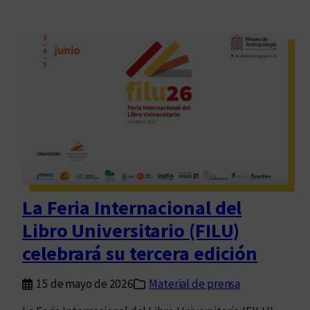
La Feria Internacional del
Libro Universitario (FILU)
celebrará su tercera edición
15 de mayo de 2026
Material de prensa