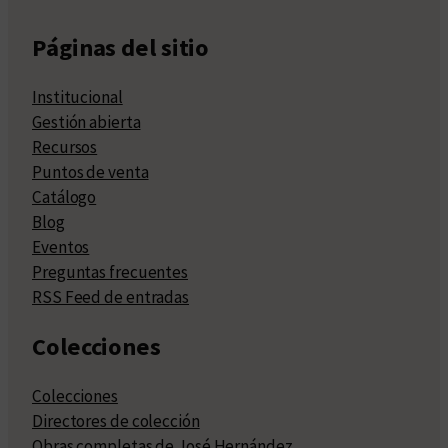
Páginas del sitio
Institucional
Gestión abierta
Recursos
Puntos de venta
Catálogo
Blog
Eventos
Preguntas frecuentes
RSS Feed de entradas
Colecciones
Colecciones
Directores de colección
Obras completas de José Hernández