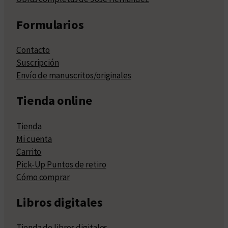
Formularios
Contacto
Suscripción
Envío de manuscritos/originales
Tienda online
Tienda
Mi cuenta
Carrito
Pick-Up Puntos de retiro
Cómo comprar
Libros digitales
Tienda de libros digitales