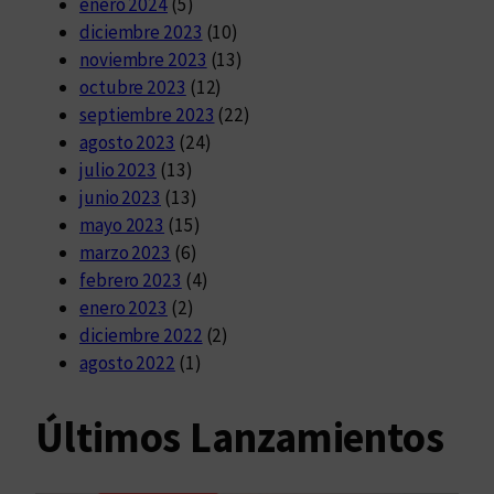
enero 2024
(5)
diciembre 2023
(10)
noviembre 2023
(13)
octubre 2023
(12)
septiembre 2023
(22)
agosto 2023
(24)
julio 2023
(13)
junio 2023
(13)
mayo 2023
(15)
marzo 2023
(6)
febrero 2023
(4)
enero 2023
(2)
diciembre 2022
(2)
agosto 2022
(1)
Últimos Lanzamientos