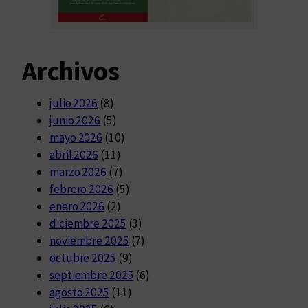
Archivos
julio 2026
(8)
junio 2026
(5)
mayo 2026
(10)
abril 2026
(11)
marzo 2026
(7)
febrero 2026
(5)
enero 2026
(2)
diciembre 2025
(3)
noviembre 2025
(7)
octubre 2025
(9)
septiembre 2025
(6)
agosto 2025
(11)