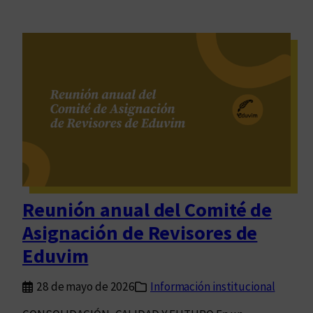
Reunión anual del Comité de
Asignación de Revisores de
Eduvim
28 de mayo de 2026
Información institucional