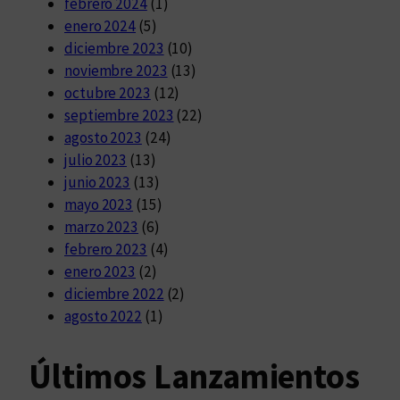
febrero 2024
(1)
enero 2024
(5)
diciembre 2023
(10)
noviembre 2023
(13)
octubre 2023
(12)
septiembre 2023
(22)
agosto 2023
(24)
julio 2023
(13)
junio 2023
(13)
mayo 2023
(15)
marzo 2023
(6)
febrero 2023
(4)
enero 2023
(2)
diciembre 2022
(2)
agosto 2022
(1)
Últimos Lanzamientos