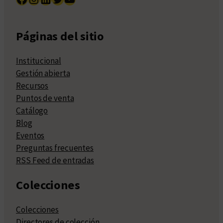
Páginas del sitio
Institucional
Gestión abierta
Recursos
Puntos de venta
Catálogo
Blog
Eventos
Preguntas frecuentes
RSS Feed de entradas
Colecciones
Colecciones
Directores de colección