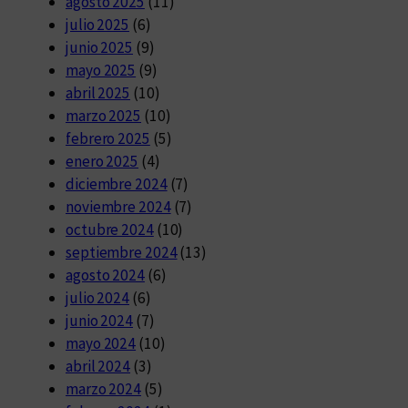
agosto 2025
(11)
julio 2025
(6)
junio 2025
(9)
mayo 2025
(9)
abril 2025
(10)
marzo 2025
(10)
febrero 2025
(5)
enero 2025
(4)
diciembre 2024
(7)
noviembre 2024
(7)
octubre 2024
(10)
septiembre 2024
(13)
agosto 2024
(6)
julio 2024
(6)
junio 2024
(7)
mayo 2024
(10)
abril 2024
(3)
marzo 2024
(5)