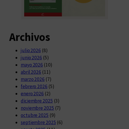
Archivos
julio 2026
(8)
junio 2026
(5)
mayo 2026
(10)
abril 2026
(11)
marzo 2026
(7)
febrero 2026
(5)
enero 2026
(2)
diciembre 2025
(3)
noviembre 2025
(7)
octubre 2025
(9)
septiembre 2025
(6)