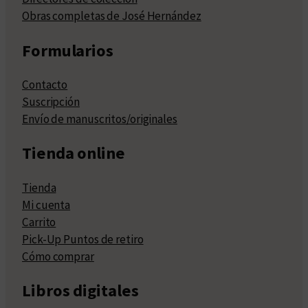
Obras completas de José Hernández
Formularios
Contacto
Suscripción
Envío de manuscritos/originales
Tienda online
Tienda
Mi cuenta
Carrito
Pick-Up Puntos de retiro
Cómo comprar
Libros digitales