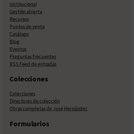
Institucional
Gestión abierta
Recursos
Puntos de venta
Catálogo
Blog
Eventos
Preguntas frecuentes
RSS Feed de entradas
Colecciones
Colecciones
Directores de colección
Obras completas de José Hernández
Formularios