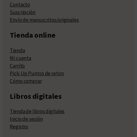
Contacto
Suscripción
Envío de manuscritos/originales
Tienda online
Tienda
Mi cuenta
Carrito
Pick-Up Puntos de retiro
Cómo comprar
Libros digitales
Tienda de libros digitales
Inicio de sesión
Registro