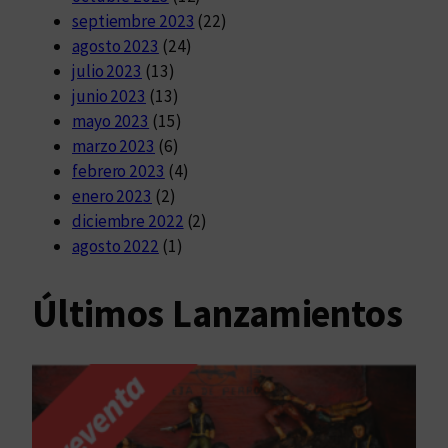
septiembre 2023
(22)
agosto 2023
(24)
julio 2023
(13)
junio 2023
(13)
mayo 2023
(15)
marzo 2023
(6)
febrero 2023
(4)
enero 2023
(2)
diciembre 2022
(2)
agosto 2022
(1)
Últimos Lanzamientos