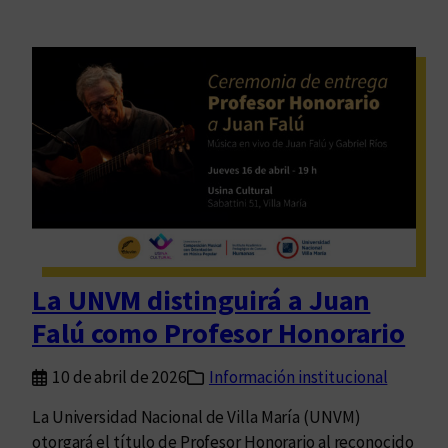
La UNVM distinguirá a Juan
Falú como Profesor Honorario
10 de abril de 2026
Información institucional
La Universidad Nacional de Villa María (UNVM)
otorgará el título de Profesor Honorario al reconocido