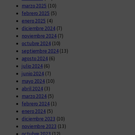
marzo 2025
(10)
febrero 2025
(5)
enero 2025
(4)
diciembre 2024
(7)
noviembre 2024
(7)
octubre 2024
(10)
septiembre 2024
(13)
agosto 2024
(6)
julio 2024
(6)
junio 2024
(7)
mayo 2024
(10)
abril 2024
(3)
marzo 2024
(5)
febrero 2024
(1)
enero 2024
(5)
diciembre 2023
(10)
noviembre 2023
(13)
octubre 2023
(12)