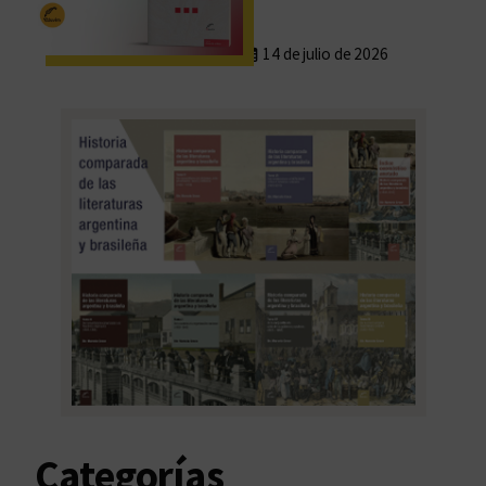
14 de julio de 2026
Categorías