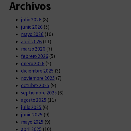
Archivos
julio 2026
(8)
junio 2026
(5)
mayo 2026
(10)
abril 2026
(11)
marzo 2026
(7)
febrero 2026
(5)
enero 2026
(2)
diciembre 2025
(3)
noviembre 2025
(7)
octubre 2025
(9)
septiembre 2025
(6)
agosto 2025
(11)
julio 2025
(6)
junio 2025
(9)
mayo 2025
(9)
abril 2025
(10)