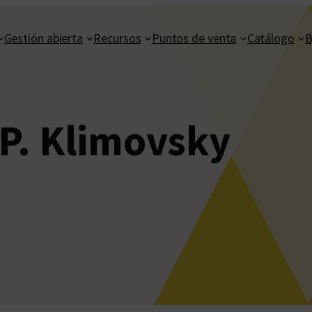
Gestión abierta
Recursos
Puntos de venta
Catálogo
B
 P. Klimovsky