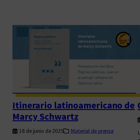
Itinerario latinoamericano de
Marcy Schwartz
18 de junio de 2025
Material de prensa
U