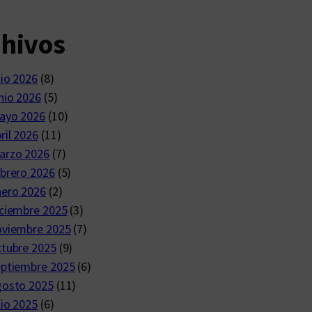
chivos
lio 2026
(8)
nio 2026
(5)
ayo 2026
(10)
ril 2026
(11)
arzo 2026
(7)
brero 2026
(5)
nero 2026
(2)
ciembre 2025
(3)
oviembre 2025
(7)
ctubre 2025
(9)
eptiembre 2025
(6)
gosto 2025
(11)
lio 2025
(6)