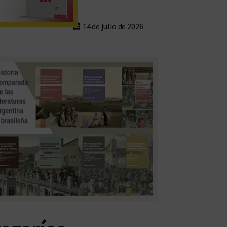
14 de julio de 2026