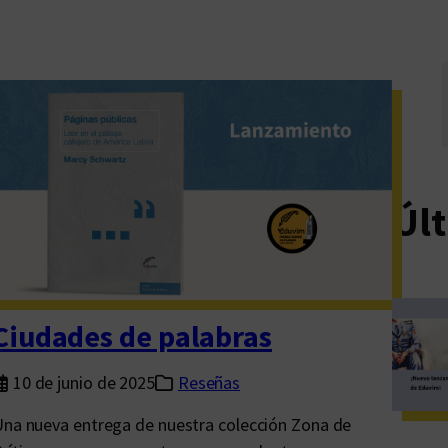
Últ
Ciudades de palabras
10 de junio de 2025
Reseñas
na nueva entrega de nuestra colección Zona de