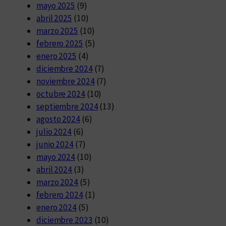
mayo 2025
(9)
abril 2025
(10)
marzo 2025
(10)
febrero 2025
(5)
enero 2025
(4)
diciembre 2024
(7)
noviembre 2024
(7)
octubre 2024
(10)
septiembre 2024
(13)
agosto 2024
(6)
julio 2024
(6)
junio 2024
(7)
mayo 2024
(10)
abril 2024
(3)
marzo 2024
(5)
febrero 2024
(1)
enero 2024
(5)
diciembre 2023
(10)