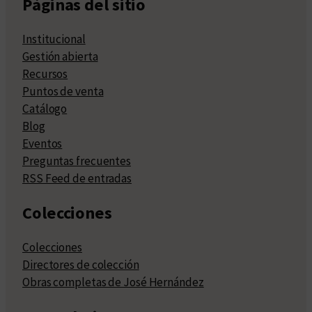
Páginas del sitio
Institucional
Gestión abierta
Recursos
Puntos de venta
Catálogo
Blog
Eventos
Preguntas frecuentes
RSS Feed de entradas
Colecciones
Colecciones
Directores de colección
Obras completas de José Hernández