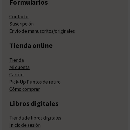
Formularios
Contacto
Suscripción
Envío de manuscritos/originales
Tienda online
Tienda
Mi cuenta
Carrito
Pick-Up Puntos de retiro
Cómo comprar
Libros digitales
Tienda de libros digitales
Inicio de sesión