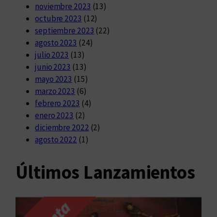
noviembre 2023
(13)
octubre 2023
(12)
septiembre 2023
(22)
agosto 2023
(24)
julio 2023
(13)
junio 2023
(13)
mayo 2023
(15)
marzo 2023
(6)
febrero 2023
(4)
enero 2023
(2)
diciembre 2022
(2)
agosto 2022
(1)
Últimos Lanzamientos