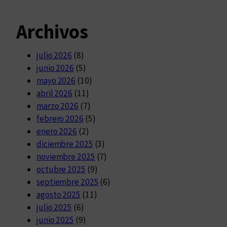
Archivos
julio 2026
(8)
junio 2026
(5)
mayo 2026
(10)
abril 2026
(11)
marzo 2026
(7)
febrero 2026
(5)
enero 2026
(2)
diciembre 2025
(3)
noviembre 2025
(7)
octubre 2025
(9)
septiembre 2025
(6)
agosto 2025
(11)
julio 2025
(6)
junio 2025
(9)