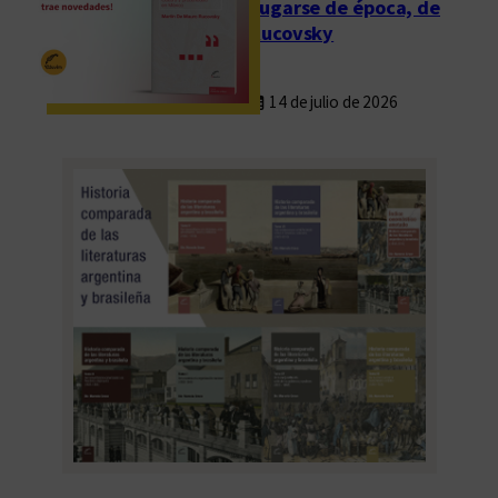
Fugarse de época, de
Rucovsky
14 de julio de 2026