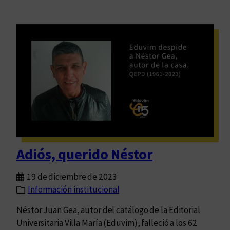
Adiós, querido Néstor
19 de diciembre de 2023
Información institucional
Néstor Juan Gea, autor del catálogo de la Editorial
Universitaria Villa María (Eduvim), falleció a los 62