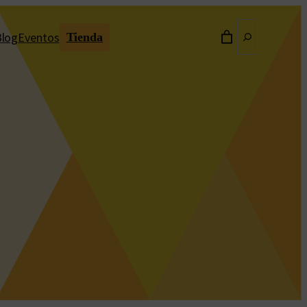
Buscar
Blog
Eventos
Tienda