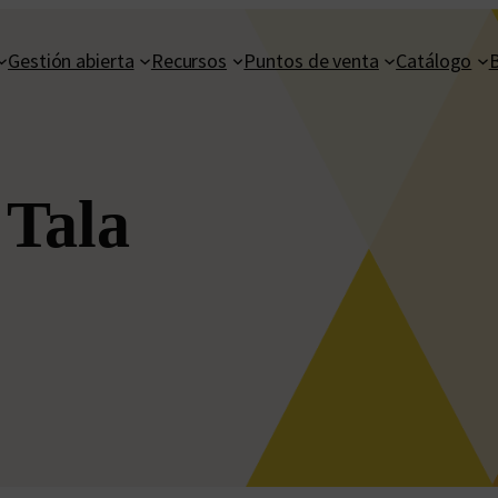
Gestión abierta
Recursos
Puntos de venta
Catálogo
 Tala