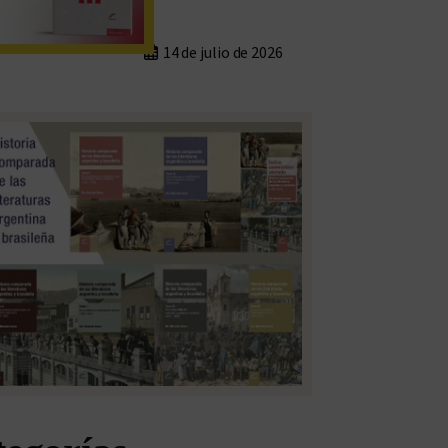
14 de julio de 2026