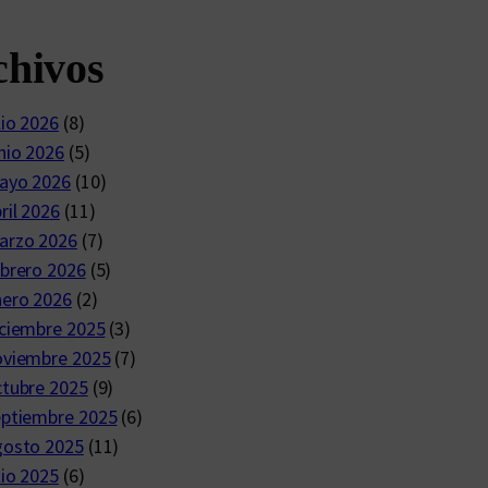
chivos
lio 2026
(8)
nio 2026
(5)
ayo 2026
(10)
ril 2026
(11)
arzo 2026
(7)
brero 2026
(5)
nero 2026
(2)
ciembre 2025
(3)
oviembre 2025
(7)
ctubre 2025
(9)
eptiembre 2025
(6)
gosto 2025
(11)
lio 2025
(6)