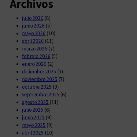
Archivos
julio 2026
(8)
junio 2026
(5)
mayo 2026
(10)
abril 2026
(11)
marzo 2026
(7)
febrero 2026
(5)
enero 2026
(2)
diciembre 2025
(3)
noviembre 2025
(7)
octubre 2025
(9)
septiembre 2025
(6)
agosto 2025
(11)
julio 2025
(6)
junio 2025
(9)
mayo 2025
(9)
abril 2025
(10)