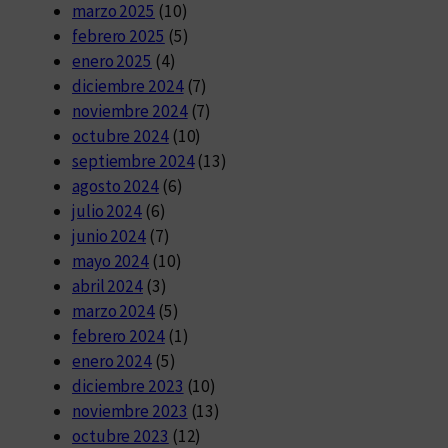
marzo 2025
(10)
febrero 2025
(5)
enero 2025
(4)
diciembre 2024
(7)
noviembre 2024
(7)
octubre 2024
(10)
septiembre 2024
(13)
agosto 2024
(6)
julio 2024
(6)
junio 2024
(7)
mayo 2024
(10)
abril 2024
(3)
marzo 2024
(5)
febrero 2024
(1)
enero 2024
(5)
diciembre 2023
(10)
noviembre 2023
(13)
octubre 2023
(12)