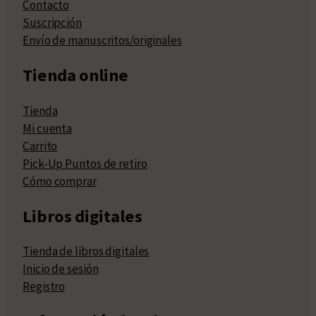
Contacto
Suscripción
Envío de manuscritos/originales
Tienda online
Tienda
Mi cuenta
Carrito
Pick-Up Puntos de retiro
Cómo comprar
Libros digitales
Tienda de libros digitales
Inicio de sesión
Registro