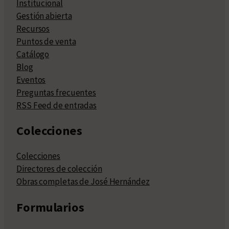
Institucional
Gestión abierta
Recursos
Puntos de venta
Catálogo
Blog
Eventos
Preguntas frecuentes
RSS Feed de entradas
Colecciones
Colecciones
Directores de colección
Obras completas de José Hernández
Formularios