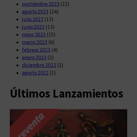
septiembre 2023
(22)
agosto 2023
(24)
julio 2023
(13)
junio 2023
(13)
mayo 2023
(15)
marzo 2023
(6)
febrero 2023
(4)
enero 2023
(2)
diciembre 2022
(2)
agosto 2022
(1)
Últimos Lanzamientos