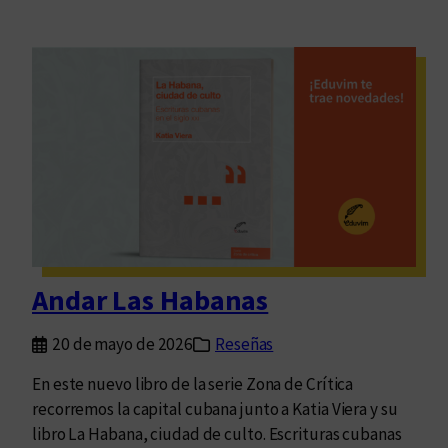
Andar Las Habanas
20 de mayo de 2026
Reseñas
En este nuevo libro de la serie Zona de Crítica
recorremos la capital cubana junto a Katia Viera y su
libro La Habana, ciudad de culto. Escrituras cubanas