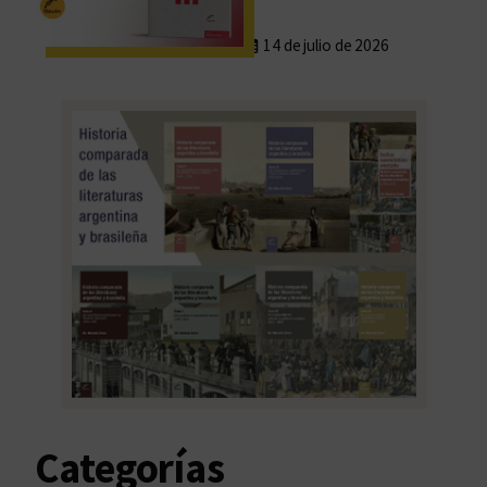
14 de julio de 2026
Categorías