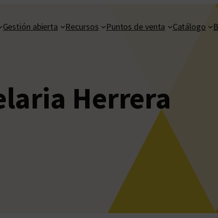
Gestión abierta
Recursos
Puntos de venta
Catálogo
B
laria Herrera