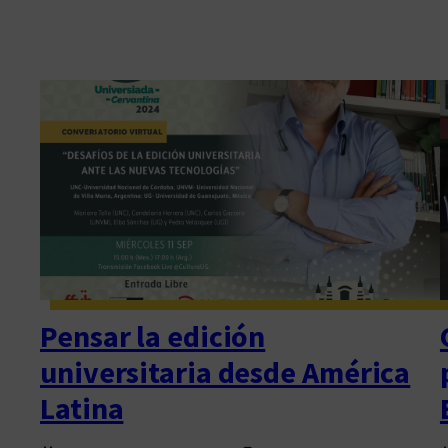
Pensar la edición
universitaria desde América
Latina