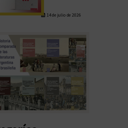
14 de julio de 2026