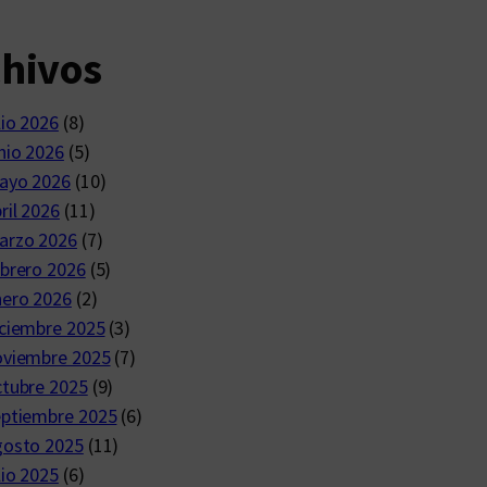
chivos
lio 2026
(8)
nio 2026
(5)
ayo 2026
(10)
ril 2026
(11)
arzo 2026
(7)
brero 2026
(5)
nero 2026
(2)
ciembre 2025
(3)
oviembre 2025
(7)
ctubre 2025
(9)
eptiembre 2025
(6)
gosto 2025
(11)
lio 2025
(6)