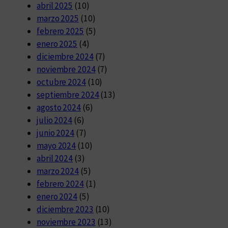
abril 2025
(10)
marzo 2025
(10)
febrero 2025
(5)
enero 2025
(4)
diciembre 2024
(7)
noviembre 2024
(7)
octubre 2024
(10)
septiembre 2024
(13)
agosto 2024
(6)
julio 2024
(6)
junio 2024
(7)
mayo 2024
(10)
abril 2024
(3)
marzo 2024
(5)
febrero 2024
(1)
enero 2024
(5)
diciembre 2023
(10)
noviembre 2023
(13)