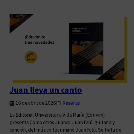
Juan lleva un canto
16 de abril de 2026
Reseñas
La Editorial Universitaria Villa María (Eduvim)
presenta Como otros Juanes. Juan Falú: guitarra y
canción, del músico tucumano Juan Falú. Se trata de