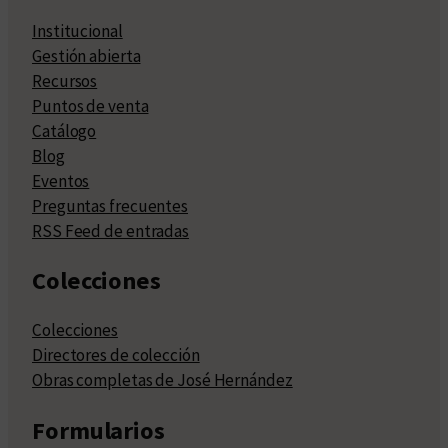
Institucional
Gestión abierta
Recursos
Puntos de venta
Catálogo
Blog
Eventos
Preguntas frecuentes
RSS Feed de entradas
Colecciones
Colecciones
Directores de colección
Obras completas de José Hernández
Formularios