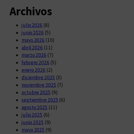
Archivos
julio 2026
(8)
junio 2026
(5)
mayo 2026
(10)
abril 2026
(11)
marzo 2026
(7)
febrero 2026
(5)
enero 2026
(2)
diciembre 2025
(3)
noviembre 2025
(7)
octubre 2025
(9)
septiembre 2025
(6)
agosto 2025
(11)
julio 2025
(6)
junio 2025
(9)
mayo 2025
(9)