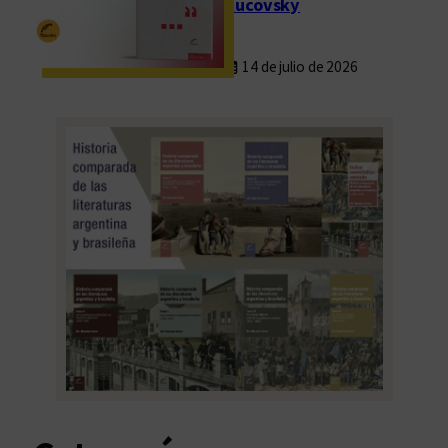
Rucovsky
14 de julio de 2026