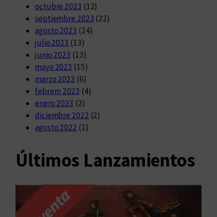
octubre 2023
(12)
septiembre 2023
(22)
agosto 2023
(24)
julio 2023
(13)
junio 2023
(13)
mayo 2023
(15)
marzo 2023
(6)
febrero 2023
(4)
enero 2023
(2)
diciembre 2022
(2)
agosto 2022
(1)
Últimos Lanzamientos