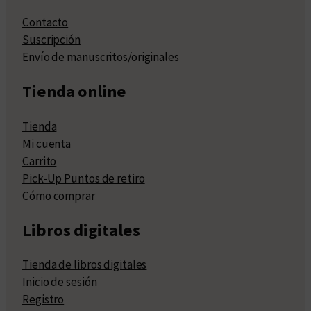
Contacto
Suscripción
Envío de manuscritos/originales
Tienda online
Tienda
Mi cuenta
Carrito
Pick-Up Puntos de retiro
Cómo comprar
Libros digitales
Tienda de libros digitales
Inicio de sesión
Registro