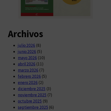
Archivos
julio 2026
(8)
junio 2026
(5)
mayo 2026
(10)
abril 2026
(11)
marzo 2026
(7)
febrero 2026
(5)
enero 2026
(2)
diciembre 2025
(3)
noviembre 2025
(7)
octubre 2025
(9)
septiembre 2025
(6)