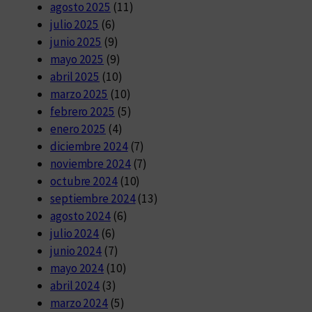
agosto 2025
(11)
julio 2025
(6)
junio 2025
(9)
mayo 2025
(9)
abril 2025
(10)
marzo 2025
(10)
febrero 2025
(5)
enero 2025
(4)
diciembre 2024
(7)
noviembre 2024
(7)
octubre 2024
(10)
septiembre 2024
(13)
agosto 2024
(6)
julio 2024
(6)
junio 2024
(7)
mayo 2024
(10)
abril 2024
(3)
marzo 2024
(5)