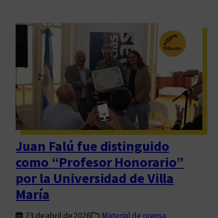
Juan Falú fue distinguido
como “Profesor Honorario”
por la Universidad de Villa
María
23 de abril de 2026
Material de prensa