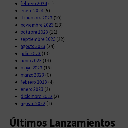
febrero 2024
(1)
enero 2024
(5)
diciembre 2023
(10)
noviembre 2023
(13)
octubre 2023
(12)
septiembre 2023
(22)
agosto 2023
(24)
julio 2023
(13)
junio 2023
(13)
mayo 2023
(15)
marzo 2023
(6)
febrero 2023
(4)
enero 2023
(2)
diciembre 2022
(2)
agosto 2022
(1)
Últimos Lanzamientos