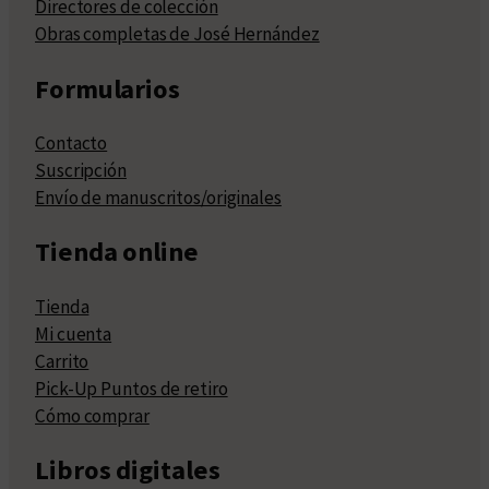
Directores de colección
Obras completas de José Hernández
Formularios
Contacto
Suscripción
Envío de manuscritos/originales
Tienda online
Tienda
Mi cuenta
Carrito
Pick-Up Puntos de retiro
Cómo comprar
Libros digitales