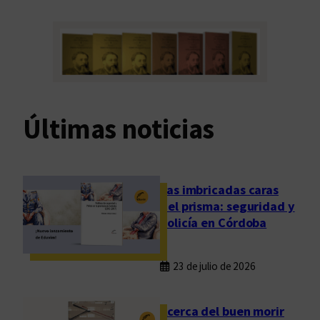
Últimas noticias
Las imbricadas caras
del prisma: seguridad y
policía en Córdoba
23 de julio de 2026
Acerca del buen morir