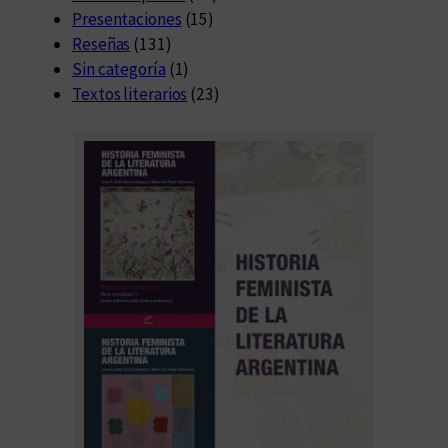
Presentaciones
(15)
Reseñas
(131)
Sin categoría
(1)
Textos literarios
(23)