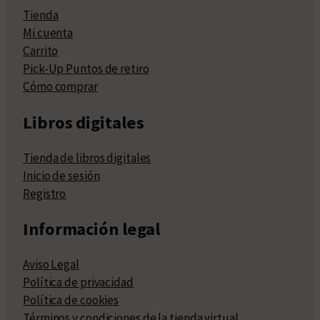
Tienda
Mi cuenta
Carrito
Pick-Up Puntos de retiro
Cómo comprar
Libros digitales
Tienda de libros digitales
Inicio de sesión
Registro
Información legal
Aviso Legal
Política de privacidad
Política de cookies
Términos y condiciones de la tienda virtual