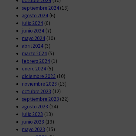
octubre 2024
(10)
septiembre 2024
(13)
agosto 2024
(6)
julio 2024
(6)
junio 2024
(7)
mayo 2024
(10)
abril 2024
(3)
marzo 2024
(5)
febrero 2024
(1)
enero 2024
(5)
diciembre 2023
(10)
noviembre 2023
(13)
octubre 2023
(12)
septiembre 2023
(22)
agosto 2023
(24)
julio 2023
(13)
junio 2023
(13)
mayo 2023
(15)