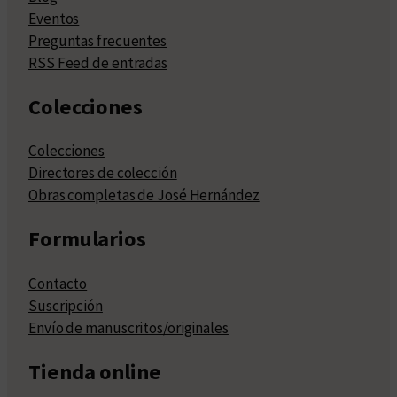
Eventos
Preguntas frecuentes
RSS Feed de entradas
Colecciones
Colecciones
Directores de colección
Obras completas de José Hernández
Formularios
Contacto
Suscripción
Envío de manuscritos/originales
Tienda online