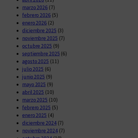
marzo 2026
(7)
febrero 2026
(5)
enero 2026
(2)
diciembre 2025
(3)
noviembre 2025
(7)
octubre 2025
(9)
septiembre 2025
(6)
agosto 2025
(11)
julio 2025
(6)
junio 2025
(9)
mayo 2025
(9)
abril 2025
(10)
marzo 2025
(10)
febrero 2025
(5)
enero 2025
(4)
diciembre 2024
(7)
noviembre 2024
(7)