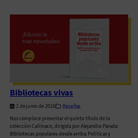
Bibliotecas vivas
2 de junio de 2026
Reseñas
Nos complace presentar el quinto título de la
colección Calímaco, dirigida por Alejandro Parada:
Bibliotecas populares desde arriba. Políticas y