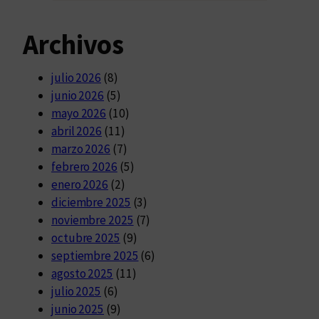
Archivos
julio 2026
(8)
junio 2026
(5)
mayo 2026
(10)
abril 2026
(11)
marzo 2026
(7)
febrero 2026
(5)
enero 2026
(2)
diciembre 2025
(3)
noviembre 2025
(7)
octubre 2025
(9)
septiembre 2025
(6)
agosto 2025
(11)
julio 2025
(6)
junio 2025
(9)