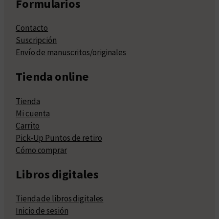
Formularios
Contacto
Suscripción
Envío de manuscritos/originales
Tienda online
Tienda
Mi cuenta
Carrito
Pick-Up Puntos de retiro
Cómo comprar
Libros digitales
Tienda de libros digitales
Inicio de sesión