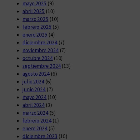
mayo 2025
(9)
abril 2025
(10)
marzo 2025
(10)
febrero 2025
(5)
enero 2025
(4)
diciembre 2024
(7)
noviembre 2024
(7)
octubre 2024
(10)
septiembre 2024
(13)
agosto 2024
(6)
julio 2024
(6)
junio 2024
(7)
mayo 2024
(10)
abril 2024
(3)
marzo 2024
(5)
febrero 2024
(1)
enero 2024
(5)
diciembre 2023
(10)