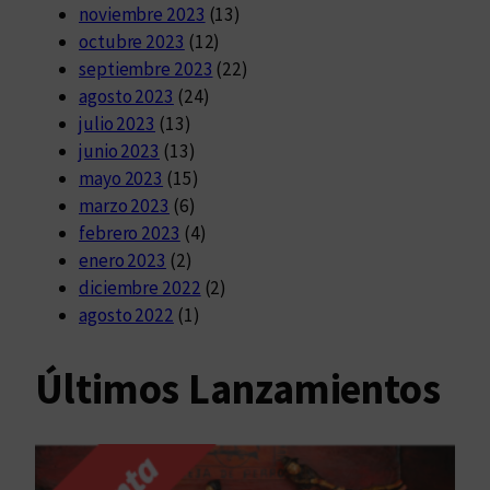
noviembre 2023
(13)
octubre 2023
(12)
septiembre 2023
(22)
agosto 2023
(24)
julio 2023
(13)
junio 2023
(13)
mayo 2023
(15)
marzo 2023
(6)
febrero 2023
(4)
enero 2023
(2)
diciembre 2022
(2)
agosto 2022
(1)
Últimos Lanzamientos