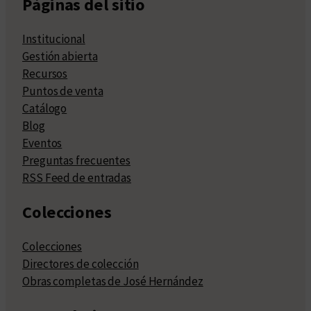
Páginas del sitio
Institucional
Gestión abierta
Recursos
Puntos de venta
Catálogo
Blog
Eventos
Preguntas frecuentes
RSS Feed de entradas
Colecciones
Colecciones
Directores de colección
Obras completas de José Hernández