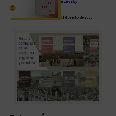
Rucovsky
14 de julio de 2026