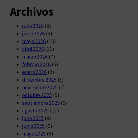
Archivos
julio 2026
(8)
junio 2026
(5)
mayo 2026
(10)
abril 2026
(11)
marzo 2026
(7)
febrero 2026
(5)
enero 2026
(2)
diciembre 2025
(3)
noviembre 2025
(7)
octubre 2025
(9)
septiembre 2025
(6)
agosto 2025
(11)
julio 2025
(6)
junio 2025
(9)
mayo 2025
(9)