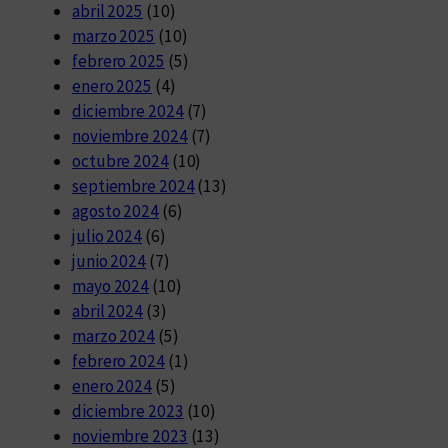
abril 2025
(10)
marzo 2025
(10)
febrero 2025
(5)
enero 2025
(4)
diciembre 2024
(7)
noviembre 2024
(7)
octubre 2024
(10)
septiembre 2024
(13)
agosto 2024
(6)
julio 2024
(6)
junio 2024
(7)
mayo 2024
(10)
abril 2024
(3)
marzo 2024
(5)
febrero 2024
(1)
enero 2024
(5)
diciembre 2023
(10)
noviembre 2023
(13)