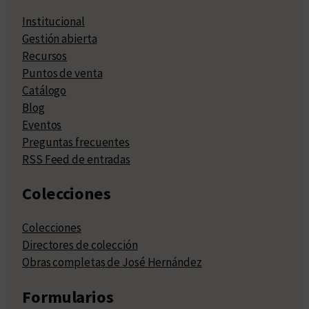
Institucional
Gestión abierta
Recursos
Puntos de venta
Catálogo
Blog
Eventos
Preguntas frecuentes
RSS Feed de entradas
Colecciones
Colecciones
Directores de colección
Obras completas de José Hernández
Formularios