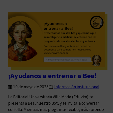
¡Ayudanos a entrenar a Bea!
19 de mayo de 2025
Información institucional
La Editorial Universitaria Villa María (Eduvim) te
presenta a Bea, nuestro Bot, y te invita a conversar
con ella. Mientras más preguntas recibe, más aprende