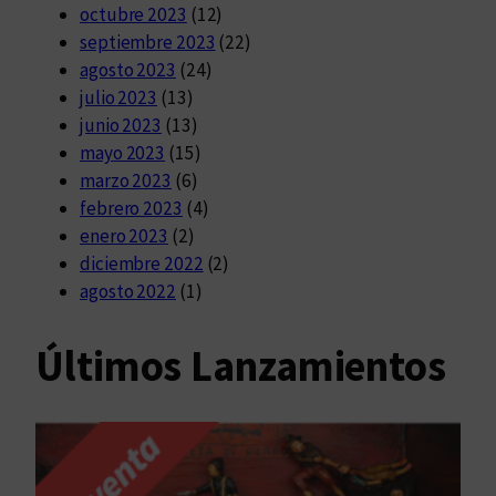
octubre 2023
(12)
septiembre 2023
(22)
agosto 2023
(24)
julio 2023
(13)
junio 2023
(13)
mayo 2023
(15)
marzo 2023
(6)
febrero 2023
(4)
enero 2023
(2)
diciembre 2022
(2)
agosto 2022
(1)
Últimos Lanzamientos