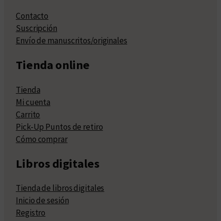
Contacto
Suscripción
Envío de manuscritos/originales
Tienda online
Tienda
Mi cuenta
Carrito
Pick-Up Puntos de retiro
Cómo comprar
Libros digitales
Tienda de libros digitales
Inicio de sesión
Registro