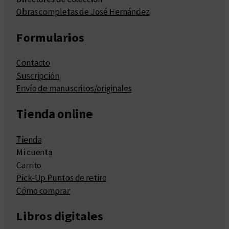
Obras completas de José Hernández
Formularios
Contacto
Suscripción
Envío de manuscritos/originales
Tienda online
Tienda
Mi cuenta
Carrito
Pick-Up Puntos de retiro
Cómo comprar
Libros digitales