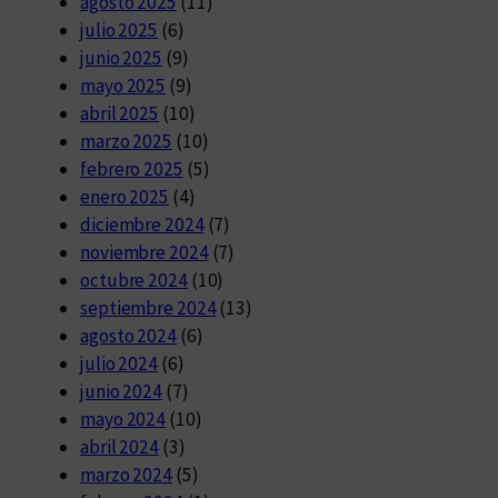
agosto 2025
(11)
julio 2025
(6)
junio 2025
(9)
mayo 2025
(9)
abril 2025
(10)
marzo 2025
(10)
febrero 2025
(5)
enero 2025
(4)
diciembre 2024
(7)
noviembre 2024
(7)
octubre 2024
(10)
septiembre 2024
(13)
agosto 2024
(6)
julio 2024
(6)
junio 2024
(7)
mayo 2024
(10)
abril 2024
(3)
marzo 2024
(5)