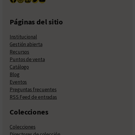
Páginas del sitio
Institucional
Gestión abierta
Recursos
Puntos de venta
Catálogo
Blog
Eventos
Preguntas frecuentes
RSS Feed de entradas
Colecciones
Colecciones
Directores de colección