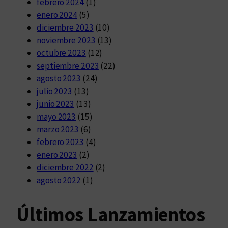
febrero 2024
(1)
enero 2024
(5)
diciembre 2023
(10)
noviembre 2023
(13)
octubre 2023
(12)
septiembre 2023
(22)
agosto 2023
(24)
julio 2023
(13)
junio 2023
(13)
mayo 2023
(15)
marzo 2023
(6)
febrero 2023
(4)
enero 2023
(2)
diciembre 2022
(2)
agosto 2022
(1)
Últimos Lanzamientos