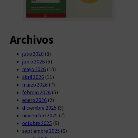
Archivos
julio 2026
(8)
junio 2026
(5)
mayo 2026
(10)
abril 2026
(11)
marzo 2026
(7)
febrero 2026
(5)
enero 2026
(2)
diciembre 2025
(3)
noviembre 2025
(7)
octubre 2025
(9)
septiembre 2025
(6)