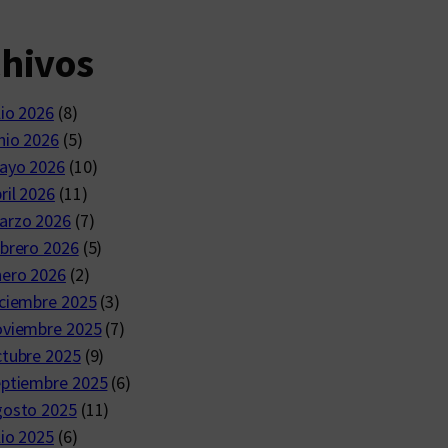
chivos
lio 2026
(8)
nio 2026
(5)
ayo 2026
(10)
ril 2026
(11)
arzo 2026
(7)
brero 2026
(5)
nero 2026
(2)
ciembre 2025
(3)
oviembre 2025
(7)
ctubre 2025
(9)
eptiembre 2025
(6)
gosto 2025
(11)
lio 2025
(6)