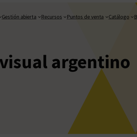
Gestión abierta
Recursos
Puntos de venta
Catálogo
B
visual argentino