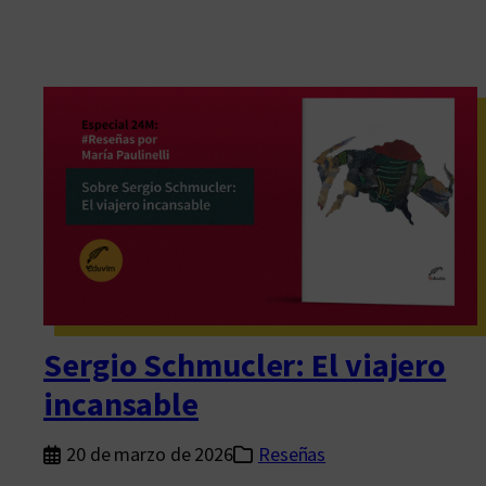
Sergio Schmucler: El viajero
incansable
20 de marzo de 2026
Reseñas