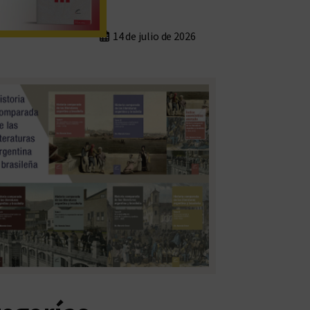
14 de julio de 2026