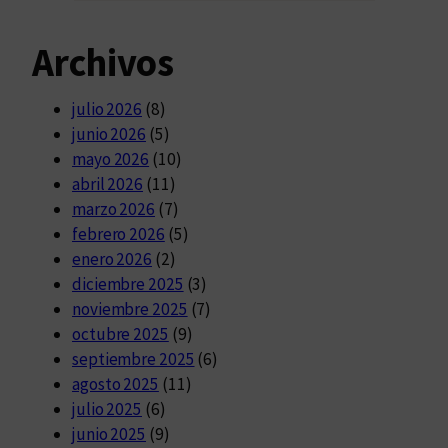
Archivos
julio 2026
(8)
junio 2026
(5)
mayo 2026
(10)
abril 2026
(11)
marzo 2026
(7)
febrero 2026
(5)
enero 2026
(2)
diciembre 2025
(3)
noviembre 2025
(7)
octubre 2025
(9)
septiembre 2025
(6)
agosto 2025
(11)
julio 2025
(6)
junio 2025
(9)