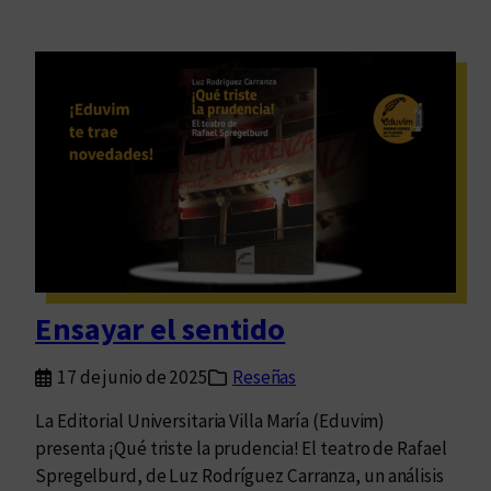
Ensayar el sentido
17 de junio de 2025
Reseñas
La Editorial Universitaria Villa María (Eduvim)
presenta ¡Qué triste la prudencia! El teatro de Rafael
Spregelburd, de Luz Rodríguez Carranza, un análisis