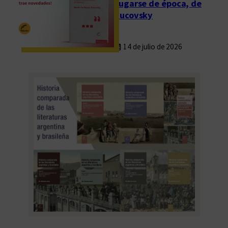
Fugarse de época, de
Rucovsky
14 de julio de 2026