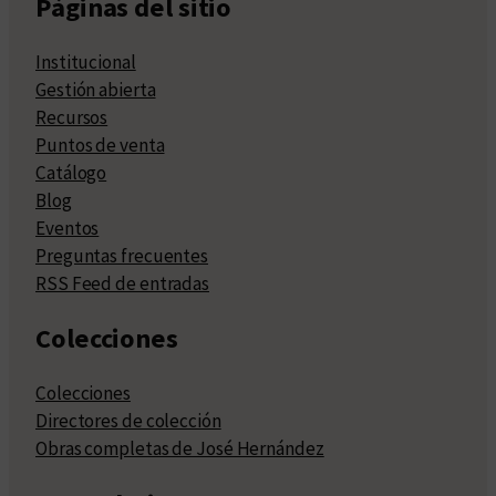
Páginas del sitio
Institucional
Gestión abierta
Recursos
Puntos de venta
Catálogo
Blog
Eventos
Preguntas frecuentes
RSS Feed de entradas
Colecciones
Colecciones
Directores de colección
Obras completas de José Hernández