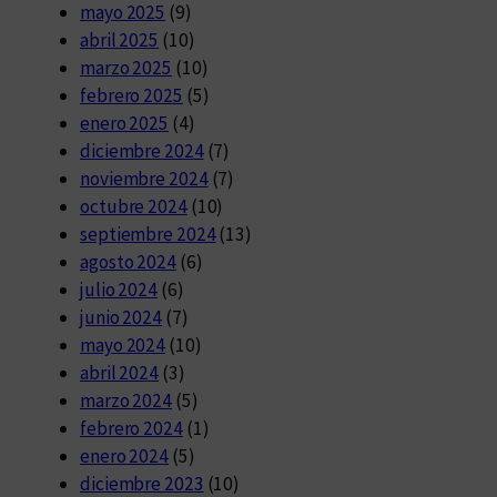
mayo 2025
(9)
abril 2025
(10)
marzo 2025
(10)
febrero 2025
(5)
enero 2025
(4)
diciembre 2024
(7)
noviembre 2024
(7)
octubre 2024
(10)
septiembre 2024
(13)
agosto 2024
(6)
julio 2024
(6)
junio 2024
(7)
mayo 2024
(10)
abril 2024
(3)
marzo 2024
(5)
febrero 2024
(1)
enero 2024
(5)
diciembre 2023
(10)