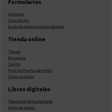
Formularios
Contacto
Suscripción
Envío de manuscritos/originales
Tienda online
Tienda
Mi cuenta
Carrito
Pick-Up Puntos de retiro
Cómo comprar
Libros digitales
Tienda de libros digitales
Inicio de sesión