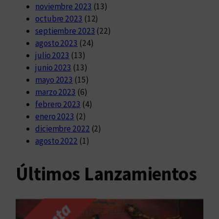
noviembre 2023
(13)
octubre 2023
(12)
septiembre 2023
(22)
agosto 2023
(24)
julio 2023
(13)
junio 2023
(13)
mayo 2023
(15)
marzo 2023
(6)
febrero 2023
(4)
enero 2023
(2)
diciembre 2022
(2)
agosto 2022
(1)
Últimos Lanzamientos