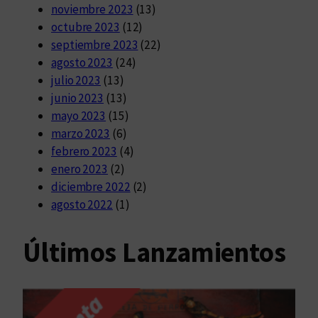
noviembre 2023
(13)
octubre 2023
(12)
septiembre 2023
(22)
agosto 2023
(24)
julio 2023
(13)
junio 2023
(13)
mayo 2023
(15)
marzo 2023
(6)
febrero 2023
(4)
enero 2023
(2)
diciembre 2022
(2)
agosto 2022
(1)
Últimos Lanzamientos