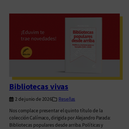
Bibliotecas vivas
2 de junio de 2026
Reseñas
Nos complace presentar el quinto título de la
colección Calímaco, dirigida por Alejandro Parada:
Bibliotecas populares desde arriba. Políticas y