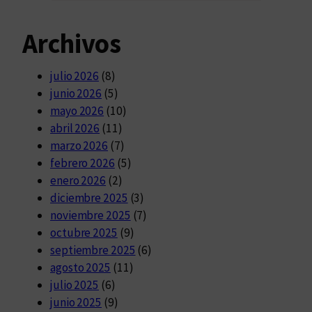
Archivos
julio 2026
(8)
junio 2026
(5)
mayo 2026
(10)
abril 2026
(11)
marzo 2026
(7)
febrero 2026
(5)
enero 2026
(2)
diciembre 2025
(3)
noviembre 2025
(7)
octubre 2025
(9)
septiembre 2025
(6)
agosto 2025
(11)
julio 2025
(6)
junio 2025
(9)