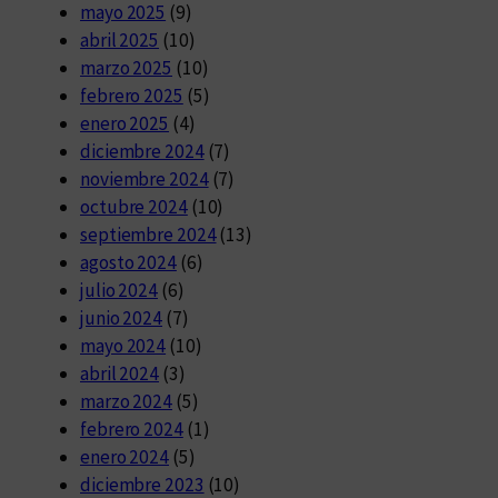
mayo 2025
(9)
abril 2025
(10)
marzo 2025
(10)
febrero 2025
(5)
enero 2025
(4)
diciembre 2024
(7)
noviembre 2024
(7)
octubre 2024
(10)
septiembre 2024
(13)
agosto 2024
(6)
julio 2024
(6)
junio 2024
(7)
mayo 2024
(10)
abril 2024
(3)
marzo 2024
(5)
febrero 2024
(1)
enero 2024
(5)
diciembre 2023
(10)