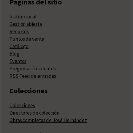
Páginas del sitio
Institucional
Gestión abierta
Recursos
Puntos de venta
Catálogo
Blog
Eventos
Preguntas frecuentes
RSS Feed de entradas
Colecciones
Colecciones
Directores de colección
Obras completas de José Hernández