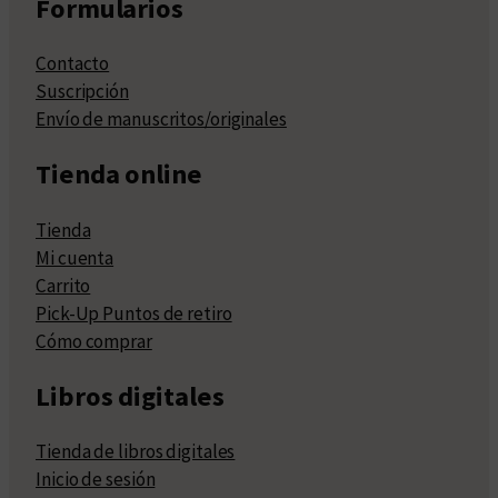
Formularios
Contacto
Suscripción
Envío de manuscritos/originales
Tienda online
Tienda
Mi cuenta
Carrito
Pick-Up Puntos de retiro
Cómo comprar
Libros digitales
Tienda de libros digitales
Inicio de sesión