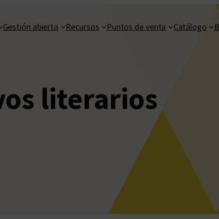
Gestión abierta
Recursos
Puntos de venta
Catálogo
B
os literarios