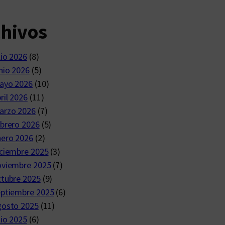
chivos
lio 2026
(8)
nio 2026
(5)
ayo 2026
(10)
ril 2026
(11)
arzo 2026
(7)
brero 2026
(5)
nero 2026
(2)
ciembre 2025
(3)
oviembre 2025
(7)
ctubre 2025
(9)
eptiembre 2025
(6)
gosto 2025
(11)
lio 2025
(6)