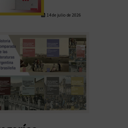
14 de julio de 2026