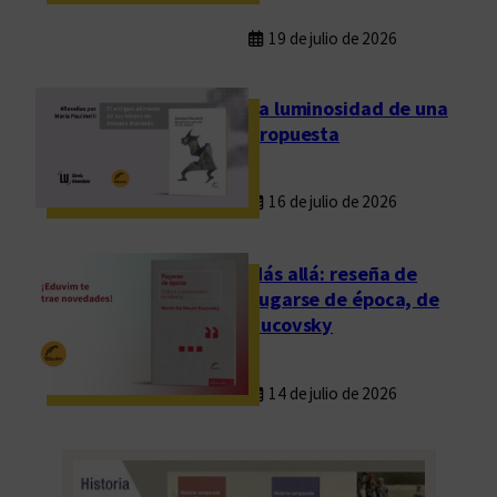
19 de julio de 2026
La luminosidad de una
propuesta
16 de julio de 2026
Más allá: reseña de
Fugarse de época, de
Rucovsky
14 de julio de 2026