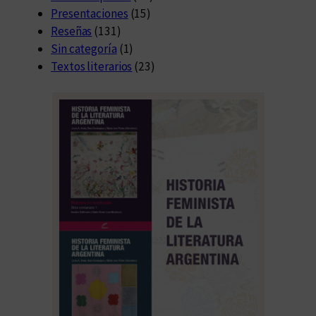
Presentaciones
(15)
Reseñas
(131)
Sin categoría
(1)
Textos literarios
(23)