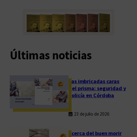
Últimas noticias
Las imbricadas caras
del prisma: seguridad y
policía en Córdoba
23 de julio de 2026
Acerca del buen morir