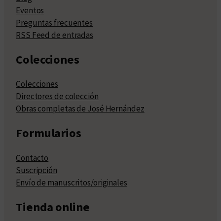
Eventos
Preguntas frecuentes
RSS Feed de entradas
Colecciones
Colecciones
Directores de colección
Obras completas de José Hernández
Formularios
Contacto
Suscripción
Envío de manuscritos/originales
Tienda online