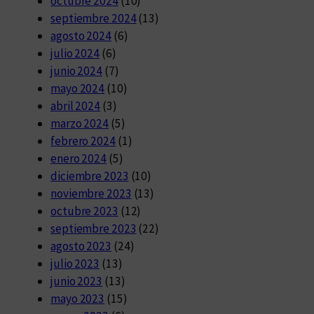
octubre 2024
(10)
septiembre 2024
(13)
agosto 2024
(6)
julio 2024
(6)
junio 2024
(7)
mayo 2024
(10)
abril 2024
(3)
marzo 2024
(5)
febrero 2024
(1)
enero 2024
(5)
diciembre 2023
(10)
noviembre 2023
(13)
octubre 2023
(12)
septiembre 2023
(22)
agosto 2023
(24)
julio 2023
(13)
junio 2023
(13)
mayo 2023
(15)