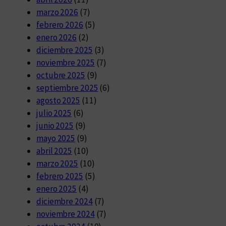
marzo 2026
(7)
febrero 2026
(5)
enero 2026
(2)
diciembre 2025
(3)
noviembre 2025
(7)
octubre 2025
(9)
septiembre 2025
(6)
agosto 2025
(11)
julio 2025
(6)
junio 2025
(9)
mayo 2025
(9)
abril 2025
(10)
marzo 2025
(10)
febrero 2025
(5)
enero 2025
(4)
diciembre 2024
(7)
noviembre 2024
(7)