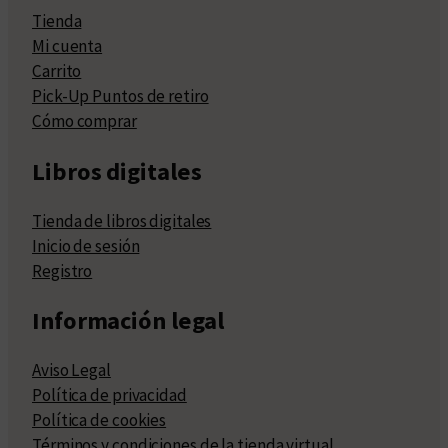
Tienda
Mi cuenta
Carrito
Pick-Up Puntos de retiro
Cómo comprar
Libros digitales
Tienda de libros digitales
Inicio de sesión
Registro
Información legal
Aviso Legal
Política de privacidad
Política de cookies
Términos y condiciones de la tienda virtual