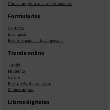
Obras completas de José Hernández
Formularios
Contacto
Suscripción
Envío de manuscritos/originales
Tienda online
Tienda
Mi cuenta
Carrito
Pick-Up Puntos de retiro
Cómo comprar
Libros digitales