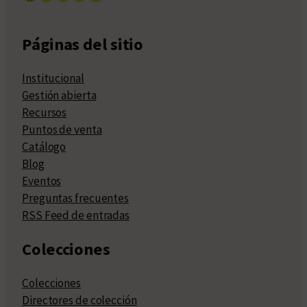
Páginas del sitio
Institucional
Gestión abierta
Recursos
Puntos de venta
Catálogo
Blog
Eventos
Preguntas frecuentes
RSS Feed de entradas
Colecciones
Colecciones
Directores de colección