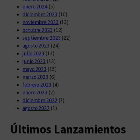
enero 2024
(5)
diciembre 2023
(10)
noviembre 2023
(13)
octubre 2023
(12)
septiembre 2023
(22)
agosto 2023
(24)
julio 2023
(13)
junio 2023
(13)
mayo 2023
(15)
marzo 2023
(6)
febrero 2023
(4)
enero 2023
(2)
diciembre 2022
(2)
agosto 2022
(1)
Últimos Lanzamientos