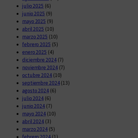
julio 2025
(6)
junio 2025
(9)
mayo 2025
(9)
abril 2025
(10)
marzo 2025
(10)
febrero 2025
(5)
enero 2025
(4)
diciembre 2024
(7)
noviembre 2024
(7)
octubre 2024
(10)
septiembre 2024
(13)
agosto 2024
(6)
julio 2024
(6)
junio 2024
(7)
mayo 2024
(10)
abril 2024
(3)
marzo 2024
(5)
febrero 2024
(1)