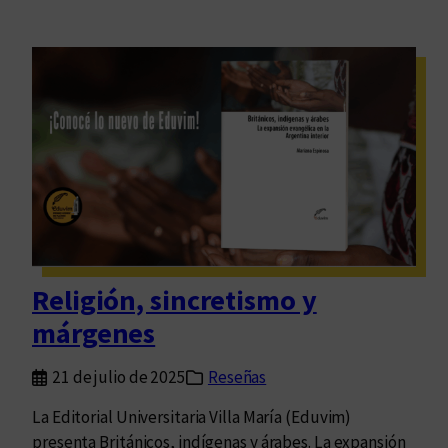
Religión, sincretismo y
márgenes
21 de julio de 2025
Reseñas
La Editorial Universitaria Villa María (Eduvim)
presenta Británicos, indígenas y árabes. La expansión