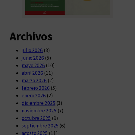
Archivos
julio 2026
(8)
junio 2026
(5)
mayo 2026
(10)
abril 2026
(11)
marzo 2026
(7)
febrero 2026
(5)
enero 2026
(2)
diciembre 2025
(3)
noviembre 2025
(7)
octubre 2025
(9)
septiembre 2025
(6)
agosto 2025
(11)