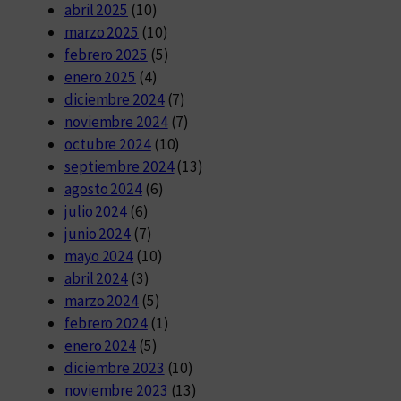
abril 2025
(10)
marzo 2025
(10)
febrero 2025
(5)
enero 2025
(4)
diciembre 2024
(7)
noviembre 2024
(7)
octubre 2024
(10)
septiembre 2024
(13)
agosto 2024
(6)
julio 2024
(6)
junio 2024
(7)
mayo 2024
(10)
abril 2024
(3)
marzo 2024
(5)
febrero 2024
(1)
enero 2024
(5)
diciembre 2023
(10)
noviembre 2023
(13)