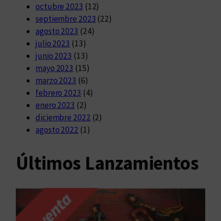
octubre 2023
(12)
septiembre 2023
(22)
agosto 2023
(24)
julio 2023
(13)
junio 2023
(13)
mayo 2023
(15)
marzo 2023
(6)
febrero 2023
(4)
enero 2023
(2)
diciembre 2022
(2)
agosto 2022
(1)
Últimos Lanzamientos