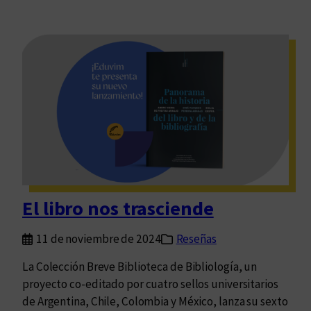
El libro nos trasciende
11 de noviembre de 2024
Reseñas
La Colección Breve Biblioteca de Bibliología, un
proyecto co-editado por cuatro sellos universitarios
de Argentina, Chile, Colombia y México, lanza su sexto