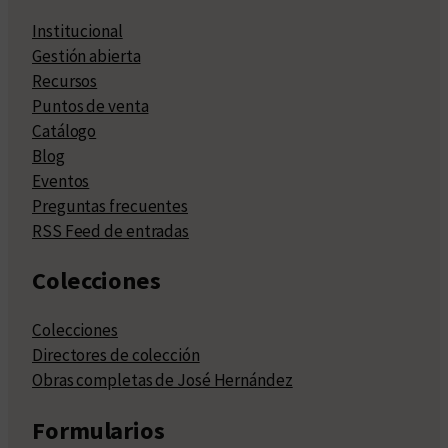
Institucional
Gestión abierta
Recursos
Puntos de venta
Catálogo
Blog
Eventos
Preguntas frecuentes
RSS Feed de entradas
Colecciones
Colecciones
Directores de colección
Obras completas de José Hernández
Formularios