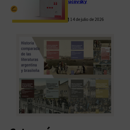
Rucovsky
14 de julio de 2026