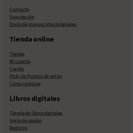
Contacto
Suscripción
Envío de manuscritos/originales
Tienda online
Tienda
Mi cuenta
Carrito
Pick-Up Puntos de retiro
Cómo comprar
Libros digitales
Tienda de libros digitales
Inicio de sesión
Registro