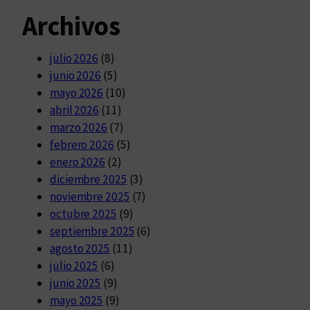
Archivos
julio 2026
(8)
junio 2026
(5)
mayo 2026
(10)
abril 2026
(11)
marzo 2026
(7)
febrero 2026
(5)
enero 2026
(2)
diciembre 2025
(3)
noviembre 2025
(7)
octubre 2025
(9)
septiembre 2025
(6)
agosto 2025
(11)
julio 2025
(6)
junio 2025
(9)
mayo 2025
(9)