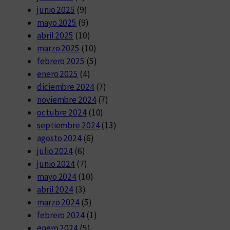
junio 2025
(9)
mayo 2025
(9)
abril 2025
(10)
marzo 2025
(10)
febrero 2025
(5)
enero 2025
(4)
diciembre 2024
(7)
noviembre 2024
(7)
octubre 2024
(10)
septiembre 2024
(13)
agosto 2024
(6)
julio 2024
(6)
junio 2024
(7)
mayo 2024
(10)
abril 2024
(3)
marzo 2024
(5)
febrero 2024
(1)
enero 2024
(5)