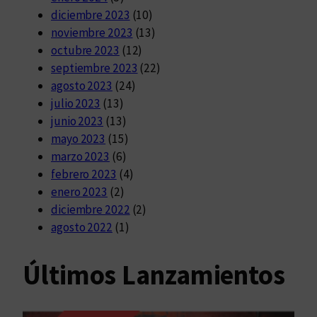
diciembre 2023
(10)
noviembre 2023
(13)
octubre 2023
(12)
septiembre 2023
(22)
agosto 2023
(24)
julio 2023
(13)
junio 2023
(13)
mayo 2023
(15)
marzo 2023
(6)
febrero 2023
(4)
enero 2023
(2)
diciembre 2022
(2)
agosto 2022
(1)
Últimos Lanzamientos