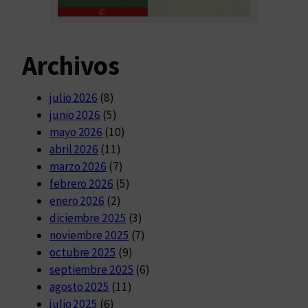
Archivos
julio 2026
(8)
junio 2026
(5)
mayo 2026
(10)
abril 2026
(11)
marzo 2026
(7)
febrero 2026
(5)
enero 2026
(2)
diciembre 2025
(3)
noviembre 2025
(7)
octubre 2025
(9)
septiembre 2025
(6)
agosto 2025
(11)
julio 2025
(6)