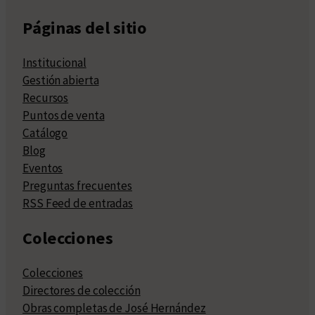
Páginas del sitio
Institucional
Gestión abierta
Recursos
Puntos de venta
Catálogo
Blog
Eventos
Preguntas frecuentes
RSS Feed de entradas
Colecciones
Colecciones
Directores de colección
Obras completas de José Hernández