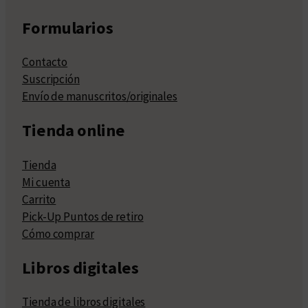
Formularios
Contacto
Suscripción
Envío de manuscritos/originales
Tienda online
Tienda
Mi cuenta
Carrito
Pick-Up Puntos de retiro
Cómo comprar
Libros digitales
Tienda de libros digitales