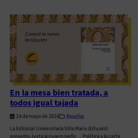
En la mesa bien tratada, a
todos igual tajada
24 de mayo de 2026
Reseñas
La Editorial Universitaria Villa María (Eduvim)
presenta Justicia quiero pedir…. Política a la carta: