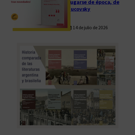
Fugarse de época, de
Rucovsky
14 de julio de 2026