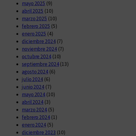
mayo 2025
(9)
abril 2025
(10)
marzo 2025
(10)
febrero 2025
(5)
enero 2025
(4)
diciembre 2024
(7)
noviembre 2024
(7)
octubre 2024
(10)
septiembre 2024
(13)
agosto 2024
(6)
julio 2024
(6)
junio 2024
(7)
mayo 2024
(10)
abril 2024
(3)
marzo 2024
(5)
febrero 2024
(1)
enero 2024
(5)
diciembre 2023
(10)