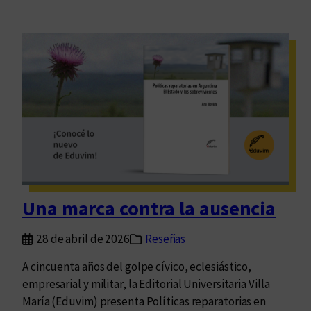
Una marca contra la ausencia
28 de abril de 2026
Reseñas
A cincuenta años del golpe cívico, eclesiástico,
empresarial y militar, la Editorial Universitaria Villa
María (Eduvim) presenta Políticas reparatorias en