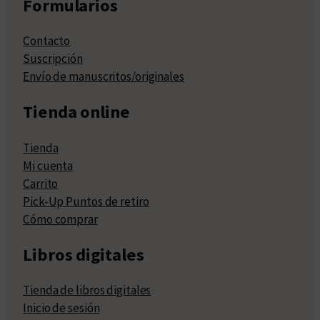
Formularios
Contacto
Suscripción
Envío de manuscritos/originales
Tienda online
Tienda
Mi cuenta
Carrito
Pick-Up Puntos de retiro
Cómo comprar
Libros digitales
Tienda de libros digitales
Inicio de sesión