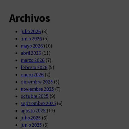
Archivos
julio 2026
(8)
junio 2026
(5)
mayo 2026
(10)
abril 2026
(11)
marzo 2026
(7)
febrero 2026
(5)
enero 2026
(2)
diciembre 2025
(3)
noviembre 2025
(7)
octubre 2025
(9)
septiembre 2025
(6)
agosto 2025
(11)
julio 2025
(6)
junio 2025
(9)