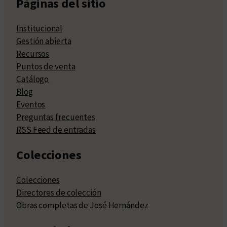
Páginas del sitio
Institucional
Gestión abierta
Recursos
Puntos de venta
Catálogo
Blog
Eventos
Preguntas frecuentes
RSS Feed de entradas
Colecciones
Colecciones
Directores de colección
Obras completas de José Hernández