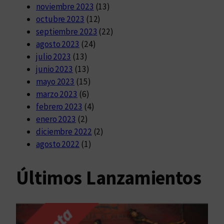
noviembre 2023
(13)
octubre 2023
(12)
septiembre 2023
(22)
agosto 2023
(24)
julio 2023
(13)
junio 2023
(13)
mayo 2023
(15)
marzo 2023
(6)
febrero 2023
(4)
enero 2023
(2)
diciembre 2022
(2)
agosto 2022
(1)
Últimos Lanzamientos