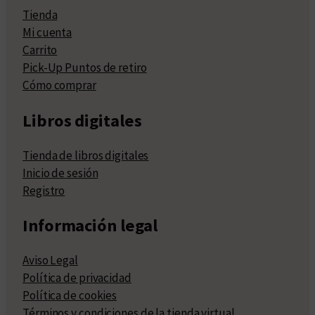
Tienda
Mi cuenta
Carrito
Pick-Up Puntos de retiro
Cómo comprar
Libros digitales
Tienda de libros digitales
Inicio de sesión
Registro
Información legal
Aviso Legal
Política de privacidad
Política de cookies
Términos y condiciones de la tienda virtual