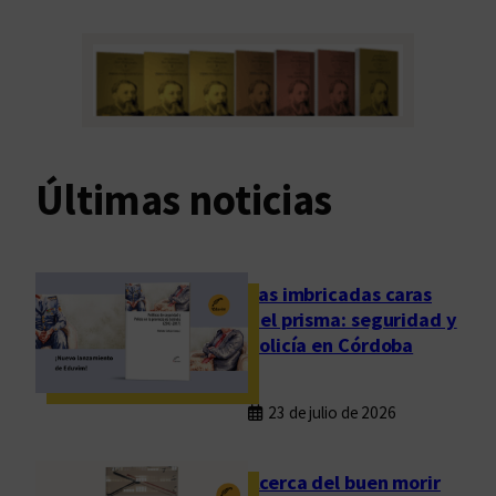
Últimas noticias
Las imbricadas caras
del prisma: seguridad y
policía en Córdoba
23 de julio de 2026
Acerca del buen morir