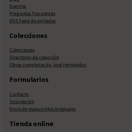
Eventos
Preguntas frecuentes
RSS Feed de entradas
Colecciones
Colecciones
Directores de colección
Obras completas de José Hernández
Formularios
Contacto
Suscripción
Envío de manuscritos/originales
Tienda online