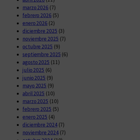
marzo 2026
(7)
febrero 2026
(5)
enero 2026
(2)
diciembre 2025
(3)
noviembre 2025
(7)
octubre 2025
(9)
septiembre 2025
(6)
agosto 2025
(11)
julio 2025
(6)
junio 2025
(9)
mayo 2025
(9)
abril 2025
(10)
marzo 2025
(10)
febrero 2025
(5)
enero 2025
(4)
diciembre 2024
(7)
noviembre 2024
(7)