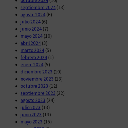
octubre 2024
(10)
septiembre 2024
(13)
agosto 2024
(6)
julio 2024
(6)
junio 2024
(7)
mayo 2024
(10)
abril 2024
(3)
marzo 2024
(5)
febrero 2024
(1)
enero 2024
(5)
diciembre 2023
(10)
noviembre 2023
(13)
octubre 2023
(12)
septiembre 2023
(22)
agosto 2023
(24)
julio 2023
(13)
junio 2023
(13)
mayo 2023
(15)