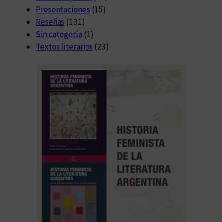
Presentaciones
(15)
Reseñas
(131)
Sin categoría
(1)
Textos literarios
(23)