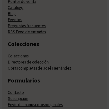
Puntos de venta
Catálogo
Blog
Eventos
Preguntas frecuentes
RSS Feed de entradas
Colecciones
Colecciones
Directores de colección
Obras completas de José Hernández
Formularios
Contacto
Suscripción
Envío de manuscritos/originales