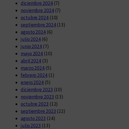
diciembre 2024
(7)
noviembre 2024
(7)
octubre 2024
(10)
septiembre 2024
(13)
agosto 2024
(6)
julio 2024
(6)
junio 2024
(7)
mayo 2024
(10)
abril 2024
(3)
marzo 2024
(5)
febrero 2024
(1)
enero 2024
(5)
diciembre 2023
(10)
noviembre 2023
(13)
octubre 2023
(12)
septiembre 2023
(22)
agosto 2023
(24)
julio 2023
(13)