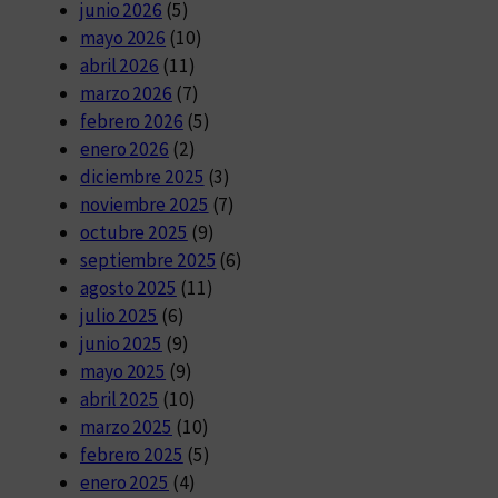
junio 2026
(5)
mayo 2026
(10)
abril 2026
(11)
marzo 2026
(7)
febrero 2026
(5)
enero 2026
(2)
diciembre 2025
(3)
noviembre 2025
(7)
octubre 2025
(9)
septiembre 2025
(6)
agosto 2025
(11)
julio 2025
(6)
junio 2025
(9)
mayo 2025
(9)
abril 2025
(10)
marzo 2025
(10)
febrero 2025
(5)
enero 2025
(4)