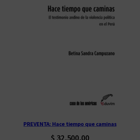
PREVENTA: Hace tiempo que caminas
$
32.500,00