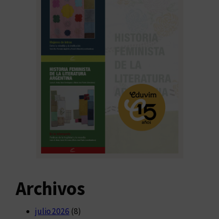
Archivos
julio 2026
(8)