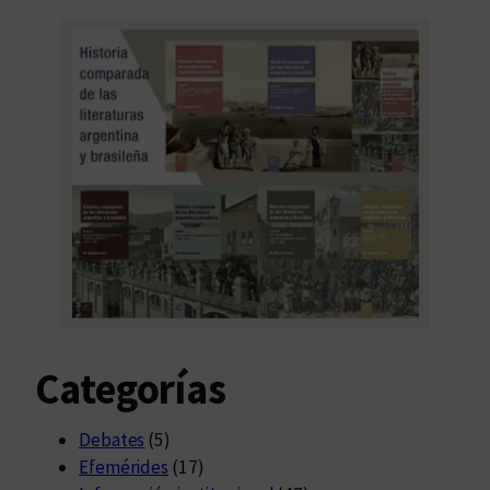
Categorías
Debates
(5)
Efemérides
(17)