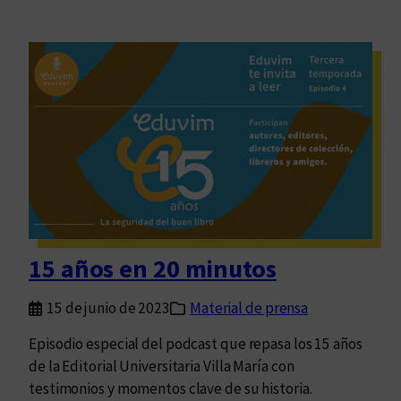
15 años en 20 minutos
15 de junio de 2023
Material de prensa
Episodio especial del podcast que repasa los 15 años
de la Editorial Universitaria Villa María con
testimonios y momentos clave de su historia.