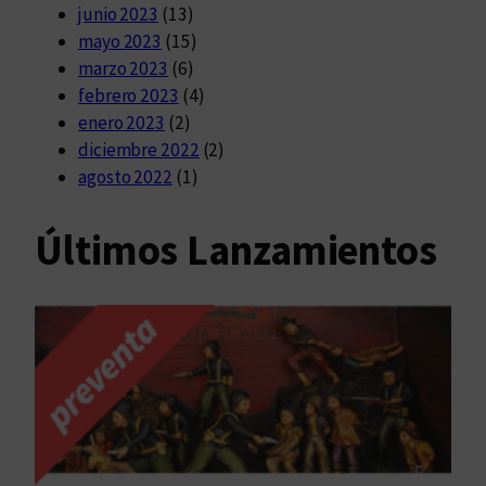
junio 2023
(13)
mayo 2023
(15)
marzo 2023
(6)
febrero 2023
(4)
enero 2023
(2)
diciembre 2022
(2)
agosto 2022
(1)
Últimos Lanzamientos