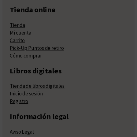
Tienda online
Tienda
Mi cuenta
Carrito
Pick-Up Puntos de retiro
Cómo comprar
Libros digitales
Tienda de libros digitales
Inicio de sesión
Registro
Información legal
Aviso Legal