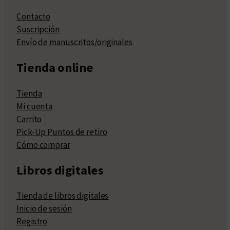
Contacto
Suscripción
Envío de manuscritos/originales
Tienda online
Tienda
Mi cuenta
Carrito
Pick-Up Puntos de retiro
Cómo comprar
Libros digitales
Tienda de libros digitales
Inicio de sesión
Registro