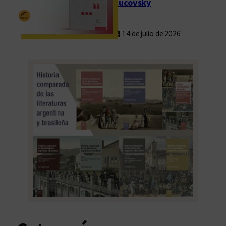
Rucovsky
14 de julio de 2026