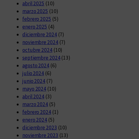
abril 2025
(10)
marzo 2025
(10)
febrero 2025
(5)
enero 2025
(4)
diciembre 2024
(7)
noviembre 2024
(7)
octubre 2024
(10)
septiembre 2024
(13)
agosto 2024
(6)
julio 2024
(6)
junio 2024
(7)
mayo 2024
(10)
abril 2024
(3)
marzo 2024
(5)
febrero 2024
(1)
enero 2024
(5)
diciembre 2023
(10)
noviembre 2023
(13)