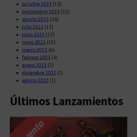
octubre 2023
(12)
septiembre 2023
(22)
agosto 2023
(24)
julio 2023
(13)
junio 2023
(13)
mayo 2023
(15)
marzo 2023
(6)
febrero 2023
(4)
enero 2023
(2)
diciembre 2022
(2)
agosto 2022
(1)
Últimos Lanzamientos