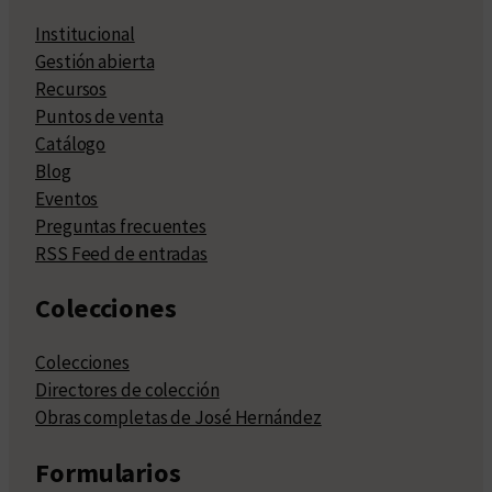
Institucional
Gestión abierta
Recursos
Puntos de venta
Catálogo
Blog
Eventos
Preguntas frecuentes
RSS Feed de entradas
Colecciones
Colecciones
Directores de colección
Obras completas de José Hernández
Formularios