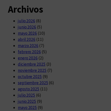
Archivos
julio 2026
(8)
junio 2026
(5)
mayo 2026
(10)
abril 2026
(11)
marzo 2026
(7)
febrero 2026
(5)
enero 2026
(2)
diciembre 2025
(3)
noviembre 2025
(7)
octubre 2025
(9)
septiembre 2025
(6)
agosto 2025
(11)
julio 2025
(6)
junio 2025
(9)
mayo 2025
(9)