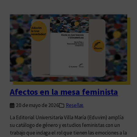
Afectos en la mesa feminista
20 de mayo de 2026
Reseñas
La Editorial Universitaria Villa María (Eduvim) amplía
su catálogo de género y estudios feministas con un
trabajo que indaga el rol que tienen las emociones a la