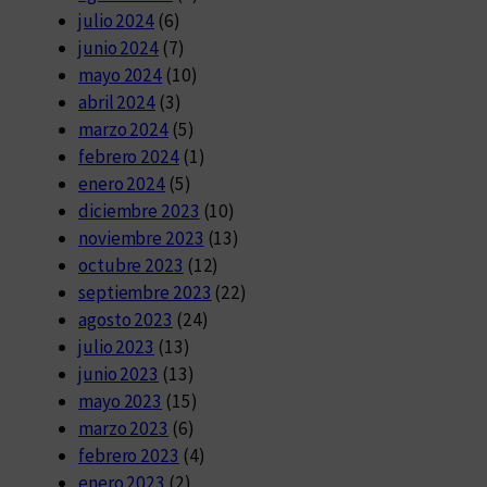
julio 2024
(6)
junio 2024
(7)
mayo 2024
(10)
abril 2024
(3)
marzo 2024
(5)
febrero 2024
(1)
enero 2024
(5)
diciembre 2023
(10)
noviembre 2023
(13)
octubre 2023
(12)
septiembre 2023
(22)
agosto 2023
(24)
julio 2023
(13)
junio 2023
(13)
mayo 2023
(15)
marzo 2023
(6)
febrero 2023
(4)
enero 2023
(2)