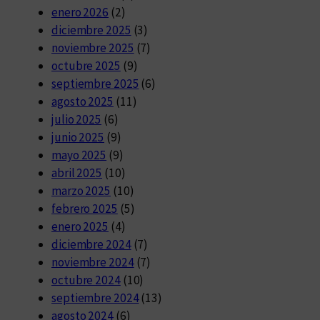
enero 2026
(2)
diciembre 2025
(3)
noviembre 2025
(7)
octubre 2025
(9)
septiembre 2025
(6)
agosto 2025
(11)
julio 2025
(6)
junio 2025
(9)
mayo 2025
(9)
abril 2025
(10)
marzo 2025
(10)
febrero 2025
(5)
enero 2025
(4)
diciembre 2024
(7)
noviembre 2024
(7)
octubre 2024
(10)
septiembre 2024
(13)
agosto 2024
(6)