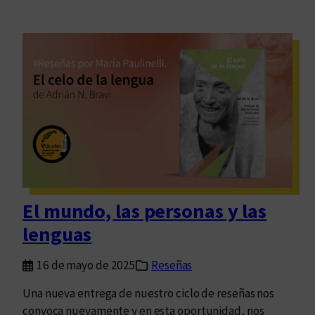
El mundo, las personas y las
lenguas
16 de mayo de 2025
Reseñas
Una nueva entrega de nuestro ciclo de reseñas nos
convoca nuevamente y en esta oportunidad, nos