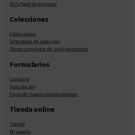
RSS Feed de entradas
Colecciones
Colecciones
Directores de colección
Obras completas de José Hernández
Formularios
Contacto
Suscripción
Envío de manuscritos/originales
Tienda online
Tienda
Mi cuenta