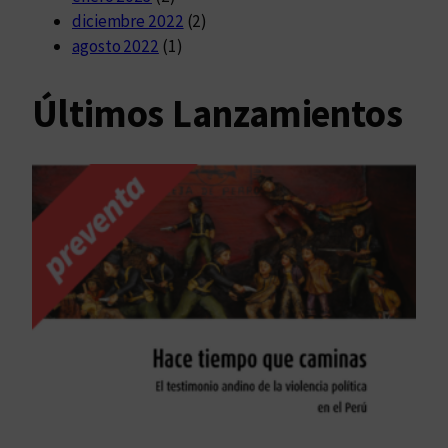
diciembre 2022
(2)
agosto 2022
(1)
Últimos Lanzamientos