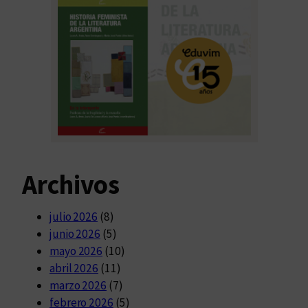
Archivos
julio 2026
(8)
junio 2026
(5)
mayo 2026
(10)
abril 2026
(11)
marzo 2026
(7)
febrero 2026
(5)