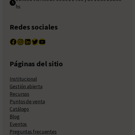
hs
Redes sociales
Facebook
Instagram
LinkedIn
Twitter
YouTube
Páginas del sitio
Institucional
Gestión abierta
Recursos
Puntos de venta
Catálogo
Blog
Eventos
Preguntas frecuentes