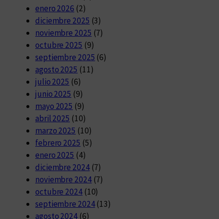
enero 2026
(2)
diciembre 2025
(3)
noviembre 2025
(7)
octubre 2025
(9)
septiembre 2025
(6)
agosto 2025
(11)
julio 2025
(6)
junio 2025
(9)
mayo 2025
(9)
abril 2025
(10)
marzo 2025
(10)
febrero 2025
(5)
enero 2025
(4)
diciembre 2024
(7)
noviembre 2024
(7)
octubre 2024
(10)
septiembre 2024
(13)
agosto 2024
(6)