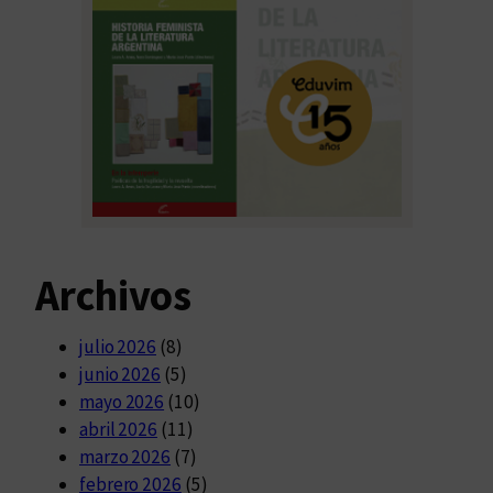
Archivos
julio 2026
(8)
junio 2026
(5)
mayo 2026
(10)
abril 2026
(11)
marzo 2026
(7)
febrero 2026
(5)