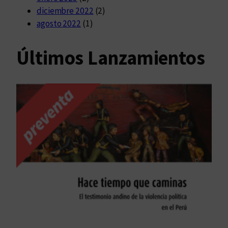
diciembre 2022
(2)
agosto 2022
(1)
Últimos Lanzamientos