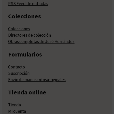
RSS Feed de entradas
Colecciones
Colecciones
Directores de colección
Obras completas de José Hernández
Formularios
Contacto
Suscripción
Envío de manuscritos/originales
Tienda online
Tienda
Mi cuenta