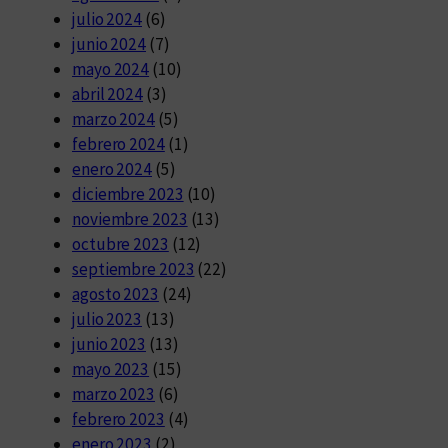
julio 2024
(6)
junio 2024
(7)
mayo 2024
(10)
abril 2024
(3)
marzo 2024
(5)
febrero 2024
(1)
enero 2024
(5)
diciembre 2023
(10)
noviembre 2023
(13)
octubre 2023
(12)
septiembre 2023
(22)
agosto 2023
(24)
julio 2023
(13)
junio 2023
(13)
mayo 2023
(15)
marzo 2023
(6)
febrero 2023
(4)
enero 2023
(2)