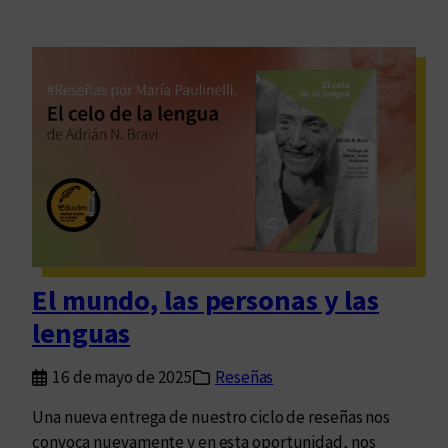
El mundo, las personas y las
lenguas
16 de mayo de 2025
Reseñas
Una nueva entrega de nuestro ciclo de reseñas nos
convoca nuevamente y en esta oportunidad, nos