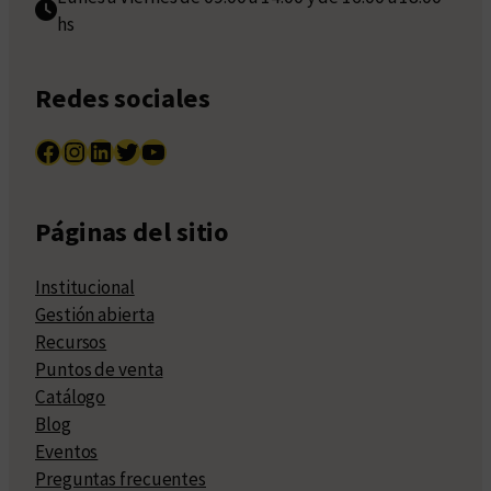
hs
Redes sociales
Facebook
Instagram
LinkedIn
Twitter
YouTube
Páginas del sitio
Institucional
Gestión abierta
Recursos
Puntos de venta
Catálogo
Blog
Eventos
Preguntas frecuentes