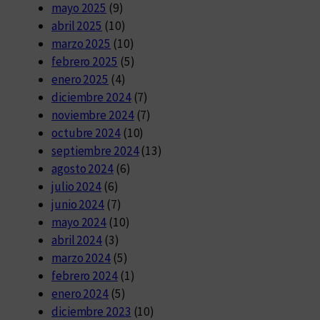
mayo 2025
(9)
abril 2025
(10)
marzo 2025
(10)
febrero 2025
(5)
enero 2025
(4)
diciembre 2024
(7)
noviembre 2024
(7)
octubre 2024
(10)
septiembre 2024
(13)
agosto 2024
(6)
julio 2024
(6)
junio 2024
(7)
mayo 2024
(10)
abril 2024
(3)
marzo 2024
(5)
febrero 2024
(1)
enero 2024
(5)
diciembre 2023
(10)