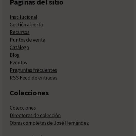
Páginas del sitio
Institucional
Gestión abierta
Recursos
Puntos de venta
Catálogo
Blog
Eventos
Preguntas frecuentes
RSS Feed de entradas
Colecciones
Colecciones
Directores de colección
Obras completas de José Hernández