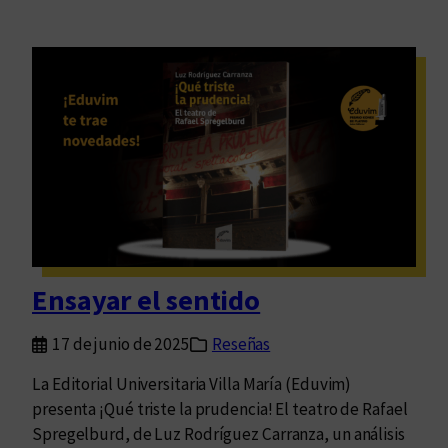
Ensayar el sentido
17 de junio de 2025
Reseñas
La Editorial Universitaria Villa María (Eduvim)
presenta ¡Qué triste la prudencia! El teatro de Rafael
Spregelburd, de Luz Rodríguez Carranza, un análisis