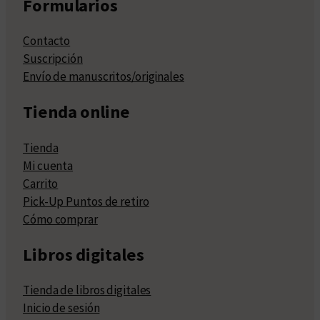
Formularios
Contacto
Suscripción
Envío de manuscritos/originales
Tienda online
Tienda
Mi cuenta
Carrito
Pick-Up Puntos de retiro
Cómo comprar
Libros digitales
Tienda de libros digitales
Inicio de sesión