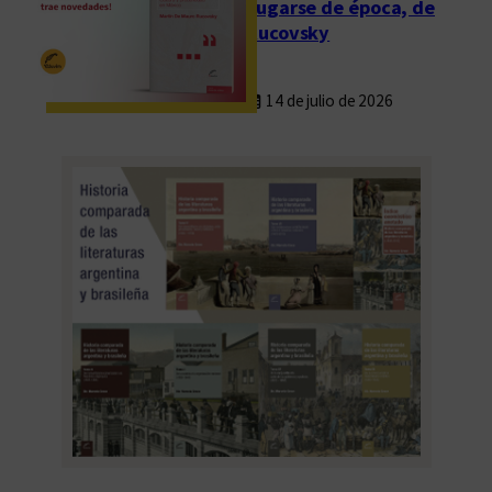
Fugarse de época, de
Rucovsky
14 de julio de 2026