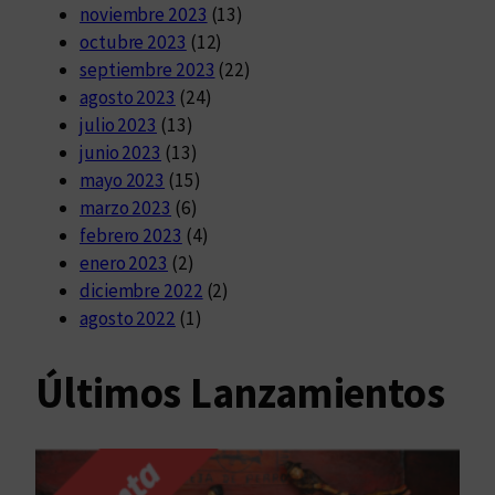
noviembre 2023
(13)
octubre 2023
(12)
septiembre 2023
(22)
agosto 2023
(24)
julio 2023
(13)
junio 2023
(13)
mayo 2023
(15)
marzo 2023
(6)
febrero 2023
(4)
enero 2023
(2)
diciembre 2022
(2)
agosto 2022
(1)
Últimos Lanzamientos