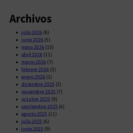
Archivos
julio 2026
(8)
junio 2026
(5)
mayo 2026
(10)
abril 2026
(11)
marzo 2026
(7)
febrero 2026
(5)
enero 2026
(2)
diciembre 2025
(3)
noviembre 2025
(7)
octubre 2025
(9)
septiembre 2025
(6)
agosto 2025
(11)
julio 2025
(6)
junio 2025
(9)