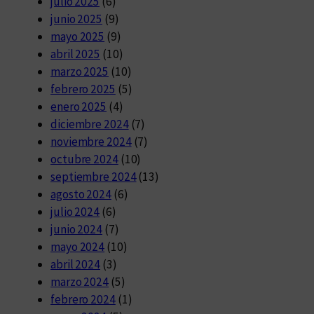
julio 2025
(6)
junio 2025
(9)
mayo 2025
(9)
abril 2025
(10)
marzo 2025
(10)
febrero 2025
(5)
enero 2025
(4)
diciembre 2024
(7)
noviembre 2024
(7)
octubre 2024
(10)
septiembre 2024
(13)
agosto 2024
(6)
julio 2024
(6)
junio 2024
(7)
mayo 2024
(10)
abril 2024
(3)
marzo 2024
(5)
febrero 2024
(1)