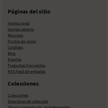
Páginas del sitio
Institucional
Gestión abierta
Recursos
Puntos de venta
Catálogo
Blog
Eventos
Preguntas frecuentes
RSS Feed de entradas
Colecciones
Colecciones
Directores de colección
Obras completas de José Hernández