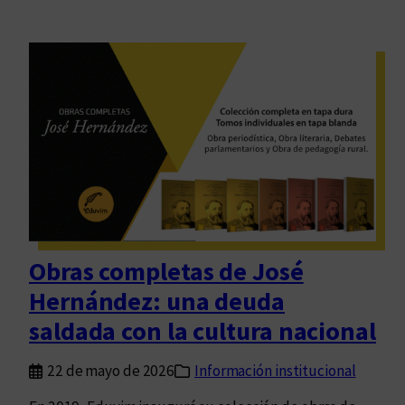
Obras completas de José
Hernández: una deuda
saldada con la cultura nacional
22 de mayo de 2026
Información institucional