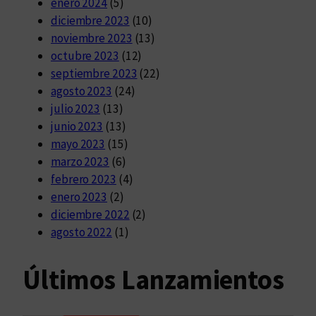
enero 2024
(5)
diciembre 2023
(10)
noviembre 2023
(13)
octubre 2023
(12)
septiembre 2023
(22)
agosto 2023
(24)
julio 2023
(13)
junio 2023
(13)
mayo 2023
(15)
marzo 2023
(6)
febrero 2023
(4)
enero 2023
(2)
diciembre 2022
(2)
agosto 2022
(1)
Últimos Lanzamientos