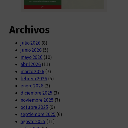
Archivos
julio 2026
(8)
junio 2026
(5)
mayo 2026
(10)
abril 2026
(11)
marzo 2026
(7)
febrero 2026
(5)
enero 2026
(2)
diciembre 2025
(3)
noviembre 2025
(7)
octubre 2025
(9)
septiembre 2025
(6)
agosto 2025
(11)