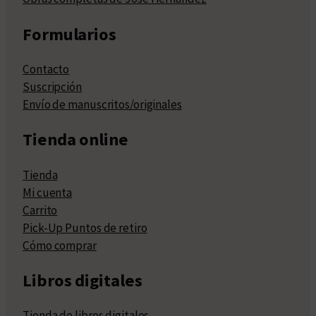
Formularios
Contacto
Suscripción
Envío de manuscritos/originales
Tienda online
Tienda
Mi cuenta
Carrito
Pick-Up Puntos de retiro
Cómo comprar
Libros digitales
Tienda de libros digitales