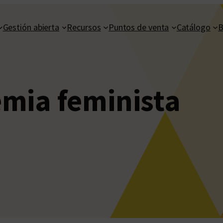
Gestión abierta
Recursos
Puntos de venta
Catálogo
B
mia feminista