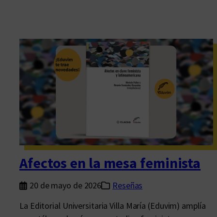
Afectos en la mesa feminista
20 de mayo de 2026
Reseñas
La Editorial Universitaria Villa María (Eduvim) amplía