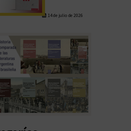
14 de julio de 2026