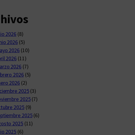
chivos
lio 2026
(8)
nio 2026
(5)
ayo 2026
(10)
ril 2026
(11)
arzo 2026
(7)
brero 2026
(5)
nero 2026
(2)
ciembre 2025
(3)
oviembre 2025
(7)
ctubre 2025
(9)
eptiembre 2025
(6)
gosto 2025
(11)
lio 2025
(6)