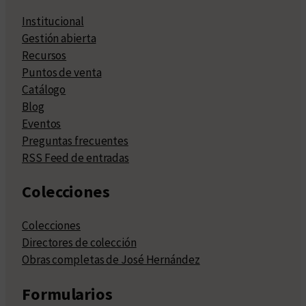
Institucional
Gestión abierta
Recursos
Puntos de venta
Catálogo
Blog
Eventos
Preguntas frecuentes
RSS Feed de entradas
Colecciones
Colecciones
Directores de colección
Obras completas de José Hernández
Formularios