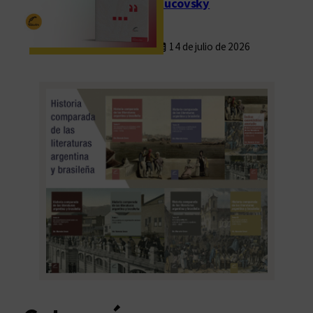
Rucovsky
14 de julio de 2026