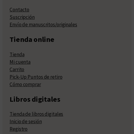
Contacto
Suscripción
Envío de manuscritos/originales
Tienda online
Tienda
Mi cuenta
Carrito
Pick-Up Puntos de retiro
Cómo comprar
Libros digitales
Tienda de libros digitales
Inicio de sesión
Registro