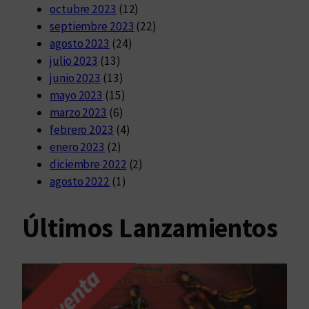
octubre 2023
(12)
septiembre 2023
(22)
agosto 2023
(24)
julio 2023
(13)
junio 2023
(13)
mayo 2023
(15)
marzo 2023
(6)
febrero 2023
(4)
enero 2023
(2)
diciembre 2022
(2)
agosto 2022
(1)
Últimos Lanzamientos