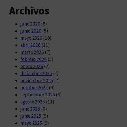
Archivos
julio 2026
(8)
junio 2026
(5)
mayo 2026
(10)
abril 2026
(11)
marzo 2026
(7)
febrero 2026
(5)
enero 2026
(2)
diciembre 2025
(3)
noviembre 2025
(7)
octubre 2025
(9)
septiembre 2025
(6)
agosto 2025
(11)
julio 2025
(6)
junio 2025
(9)
mayo 2025
(9)