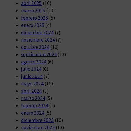
abril 2025
(10)
marzo 2025
(10)
febrero 2025
(5)
enero 2025
(4)
diciembre 2024
(7)
noviembre 2024
(7)
octubre 2024
(10)
septiembre 2024
(13)
agosto 2024
(6)
julio 2024
(6)
junio 2024
(7)
mayo 2024
(10)
abril 2024
(3)
marzo 2024
(5)
febrero 2024
(1)
enero 2024
(5)
diciembre 2023
(10)
noviembre 2023
(13)