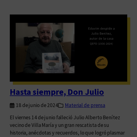
Hasta siempre, Don Julio
18 de junio de 2024
Material de prensa
El viernes 14 de junio falleció Julio Alberto Benítez
vecino de Villa María y un gran rescatista de su
historia, anécdotas y recuerdos, lo que logró plasmar