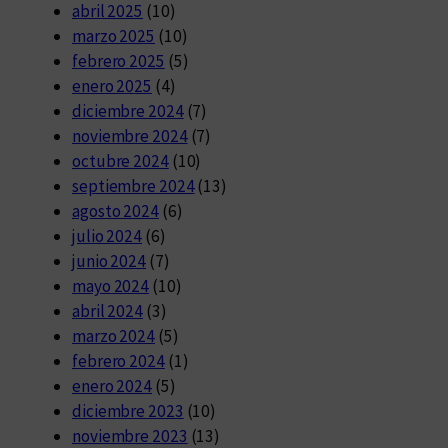
abril 2025
(10)
marzo 2025
(10)
febrero 2025
(5)
enero 2025
(4)
diciembre 2024
(7)
noviembre 2024
(7)
octubre 2024
(10)
septiembre 2024
(13)
agosto 2024
(6)
julio 2024
(6)
junio 2024
(7)
mayo 2024
(10)
abril 2024
(3)
marzo 2024
(5)
febrero 2024
(1)
enero 2024
(5)
diciembre 2023
(10)
noviembre 2023
(13)