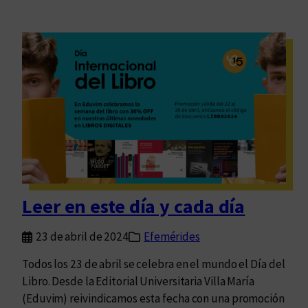
Leer en este día y cada día
23 de abril de 2024
Efemérides
Todos los 23 de abril se celebra en el mundo el Día del
Libro. Desde la Editorial Universitaria Villa María
(Eduvim) reivindicamos esta fecha con una promoción