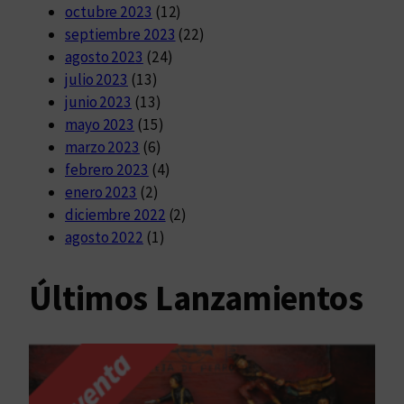
octubre 2023
(12)
septiembre 2023
(22)
agosto 2023
(24)
julio 2023
(13)
junio 2023
(13)
mayo 2023
(15)
marzo 2023
(6)
febrero 2023
(4)
enero 2023
(2)
diciembre 2022
(2)
agosto 2022
(1)
Últimos Lanzamientos