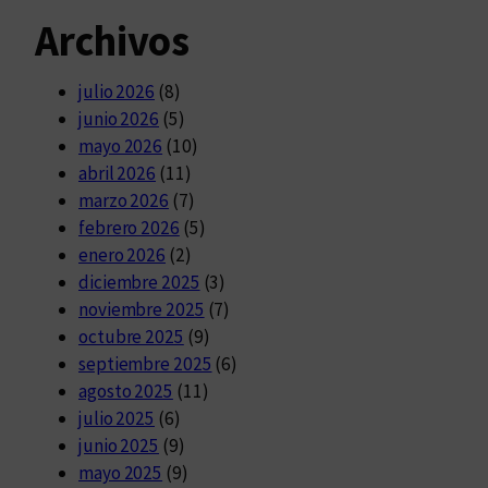
Archivos
julio 2026
(8)
junio 2026
(5)
mayo 2026
(10)
abril 2026
(11)
marzo 2026
(7)
febrero 2026
(5)
enero 2026
(2)
diciembre 2025
(3)
noviembre 2025
(7)
octubre 2025
(9)
septiembre 2025
(6)
agosto 2025
(11)
julio 2025
(6)
junio 2025
(9)
mayo 2025
(9)