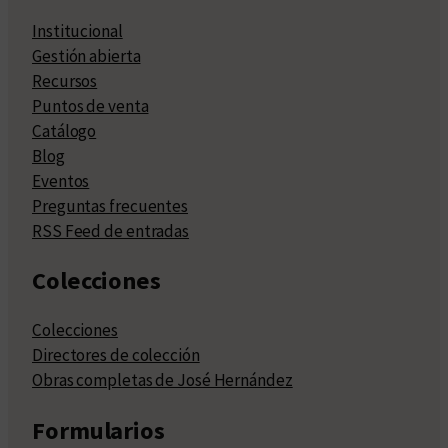
Institucional
Gestión abierta
Recursos
Puntos de venta
Catálogo
Blog
Eventos
Preguntas frecuentes
RSS Feed de entradas
Colecciones
Colecciones
Directores de colección
Obras completas de José Hernández
Formularios