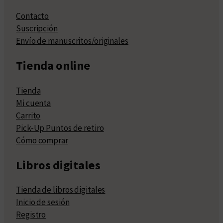
Contacto
Suscripción
Envío de manuscritos/originales
Tienda online
Tienda
Mi cuenta
Carrito
Pick-Up Puntos de retiro
Cómo comprar
Libros digitales
Tienda de libros digitales
Inicio de sesión
Registro