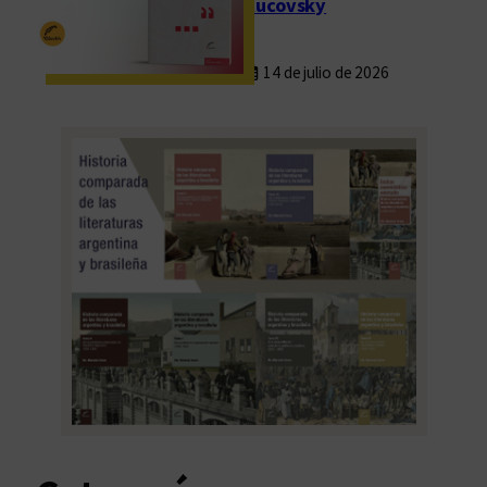
Rucovsky
14 de julio de 2026