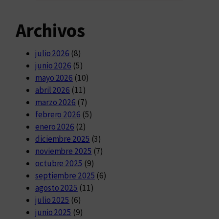
Archivos
julio 2026
(8)
junio 2026
(5)
mayo 2026
(10)
abril 2026
(11)
marzo 2026
(7)
febrero 2026
(5)
enero 2026
(2)
diciembre 2025
(3)
noviembre 2025
(7)
octubre 2025
(9)
septiembre 2025
(6)
agosto 2025
(11)
julio 2025
(6)
junio 2025
(9)