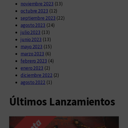
noviembre 2023
(13)
octubre 2023
(12)
septiembre 2023
(22)
agosto 2023
(24)
julio 2023
(13)
junio 2023
(13)
mayo 2023
(15)
marzo 2023
(6)
febrero 2023
(4)
enero 2023
(2)
diciembre 2022
(2)
agosto 2022
(1)
Últimos Lanzamientos