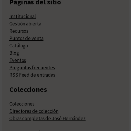
Páginas del sitio
Institucional
Gestión abierta
Recursos
Puntos de venta
Catálogo
Blog
Eventos
Preguntas frecuentes
RSS Feed de entradas
Colecciones
Colecciones
Directores de colección
Obras completas de José Hernández