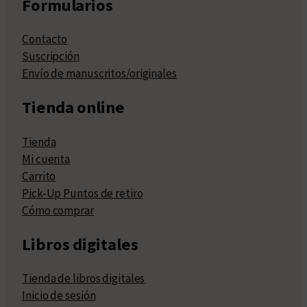
Formularios
Contacto
Suscripción
Envío de manuscritos/originales
Tienda online
Tienda
Mi cuenta
Carrito
Pick-Up Puntos de retiro
Cómo comprar
Libros digitales
Tienda de libros digitales
Inicio de sesión