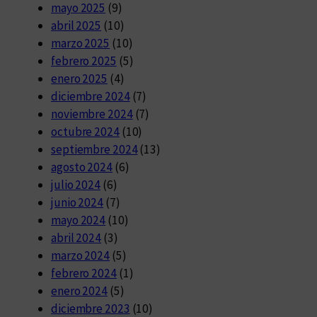
mayo 2025
(9)
abril 2025
(10)
marzo 2025
(10)
febrero 2025
(5)
enero 2025
(4)
diciembre 2024
(7)
noviembre 2024
(7)
octubre 2024
(10)
septiembre 2024
(13)
agosto 2024
(6)
julio 2024
(6)
junio 2024
(7)
mayo 2024
(10)
abril 2024
(3)
marzo 2024
(5)
febrero 2024
(1)
enero 2024
(5)
diciembre 2023
(10)