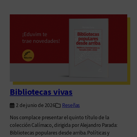
Bibliotecas vivas
2 de junio de 2026
Reseñas
Nos complace presentar el quinto título de la
colección Calímaco, dirigida por Alejandro Parada:
Bibliotecas populares desde arriba. Políticas y