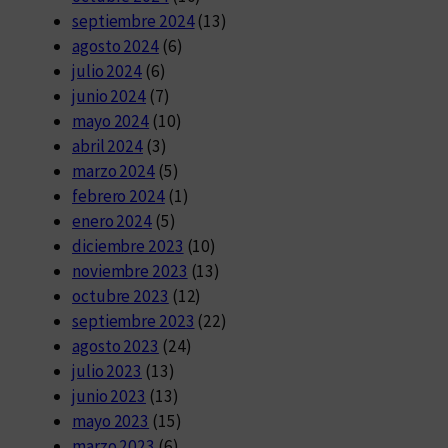
septiembre 2024
(13)
agosto 2024
(6)
julio 2024
(6)
junio 2024
(7)
mayo 2024
(10)
abril 2024
(3)
marzo 2024
(5)
febrero 2024
(1)
enero 2024
(5)
diciembre 2023
(10)
noviembre 2023
(13)
octubre 2023
(12)
septiembre 2023
(22)
agosto 2023
(24)
julio 2023
(13)
junio 2023
(13)
mayo 2023
(15)
marzo 2023
(6)