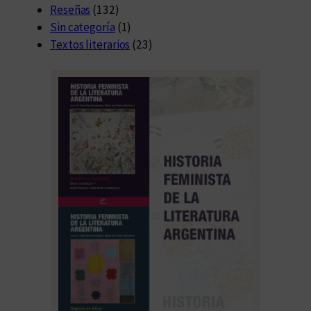
Reseñas
(132)
Sin categoría
(1)
Textos literarios
(23)