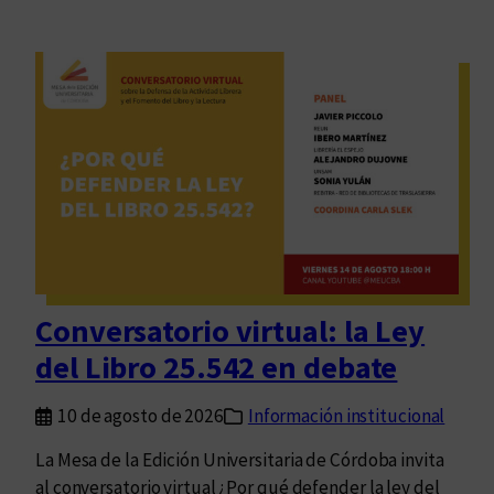
Conversatorio virtual: la Ley
del Libro 25.542 en debate
10 de agosto de 2026
Información institucional
La Mesa de la Edición Universitaria de Córdoba invita
al conversatorio virtual ¿Por qué defender la ley del