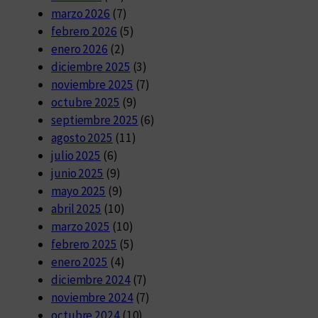
marzo 2026
(7)
febrero 2026
(5)
enero 2026
(2)
diciembre 2025
(3)
noviembre 2025
(7)
octubre 2025
(9)
septiembre 2025
(6)
agosto 2025
(11)
julio 2025
(6)
junio 2025
(9)
mayo 2025
(9)
abril 2025
(10)
marzo 2025
(10)
febrero 2025
(5)
enero 2025
(4)
diciembre 2024
(7)
noviembre 2024
(7)
octubre 2024
(10)