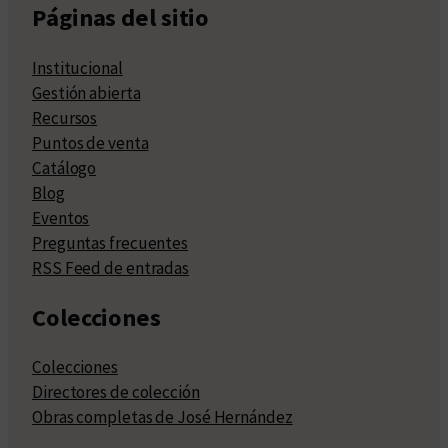
Páginas del sitio
Institucional
Gestión abierta
Recursos
Puntos de venta
Catálogo
Blog
Eventos
Preguntas frecuentes
RSS Feed de entradas
Colecciones
Colecciones
Directores de colección
Obras completas de José Hernández