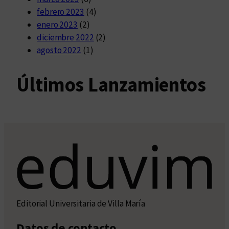
febrero 2023
(4)
enero 2023
(2)
diciembre 2022
(2)
agosto 2022
(1)
Últimos Lanzamientos
Editorial Universitaria de Villa María
Datos de contacto